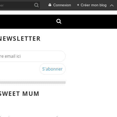
Connexion
+
Créer mon blog
NEWSLETTER
SWEET MUM