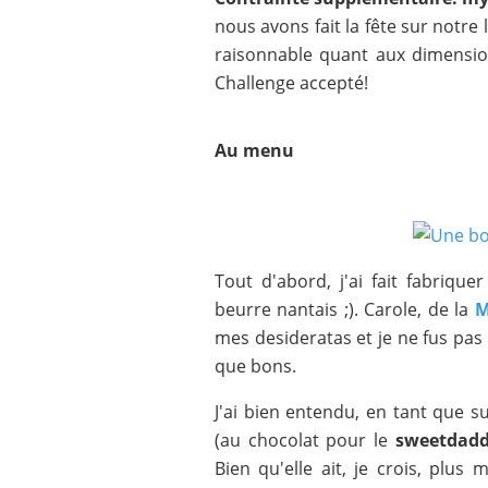
nous avons fait la fête sur notre l
raisonnable quant aux dimensio
Challenge accepté!
Au menu
Tout d'abord, j'ai fait fabriqu
beurre nantais ;). Carole, de la
M
mes desideratas et je ne fus pas 
que bons.
J'ai bien entendu, en tant que
(au chocolat pour le
sweetdad
Bien qu'elle ait, je crois, plus