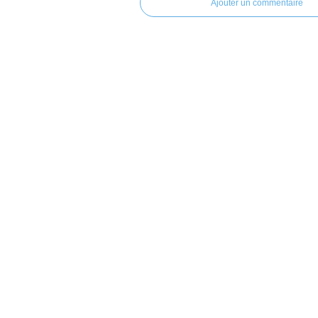
Ajouter un commentaire