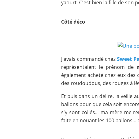
yaourt. C'est bien la fille de son p
Côté déco
J'avais commandé chez
Sweet Pa
représentaient le prénom de
également acheté chez eux des 
des roudoudous, des rouges à lèvr
Et puis dans un délire, la veille au
ballons pour que cela soit encore
s'y sont collés... ma mère me re
faite en nouant les 100 ballons...