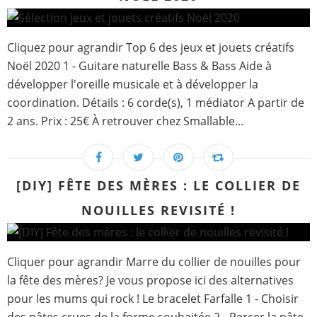
Cliquez pour agrandir Top 6 des jeux et jouets créatifs
Noël 2020 1 - Guitare naturelle Bass & Bass Aide à
développer l'oreille musicale et à développer la
coordination. Détails : 6 corde(s), 1 médiator A partir de
2 ans. Prix : 25€ À retrouver chez Smallable...
[DIY] FÊTE DES MÈRES : LE COLLIER DE
NOUILLES REVISITÉ !
Cliquer pour agrandir Marre du collier de nouilles pour
la fête des mères? Je vous propose ici des alternatives
pour les mums qui rock ! Le bracelet Farfalle 1 - Choisir