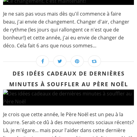
Je ne sais pas vous mais dès qu'il commence à faire
beau, j'ai envie de changement. Changer d'air, changer
de rythme (les jours qui rallongent ce n'est que de
bonheur!) et cette année, j'ai eu envie de changer de
déco. Cela fait 6 ans que nous sommes...
DES IDÉES CADEAUX DE DERNIÈRES
MINUTES À SOUFFLER AU PÈRE NOËL
Je crois que cette année, le Père Noël est un peu à la
bourre. Serait-ce dû à des mouvements sociaux récents?
Là, je m'égare... mais pour l'aider dans cette dernière