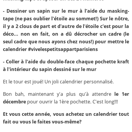
- Dessiner un sapin sur le mur à l'aide du masking-
tape (ne pas oublier l'étoile au sommet!) Sur le nôtre,
il y a 2 clous de part et d'autre de l'étoile c'est pour la
déco... non en fait, on a dû décrocher un cadre (le
seul cadre que nous ayons chez nous!) pour mettre le
calendrier #vivelespetitsappartparisiens
- Coller à l'aide du double-face chaque pochette kraft
à l'intérieur du sapin dessiné sur le mur
Et le tour est joué! Un joli calendrier personnalisé.
Bon bah, maintenant y'a plus qu'à attendre
le 1er
décembre
pour ouvrir la 1ère pochette. C'est long!!!
Et vous cette année, vous achetez un calendrier tout
fait ou vous le faites vous-même?