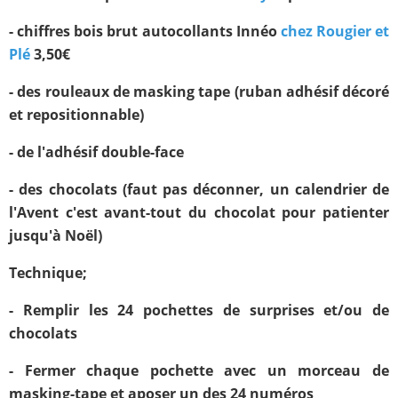
- chiffres bois brut autocollants Innéo
chez Rougier et
Plé
3,50€
- des rouleaux de masking tape (ruban adhésif décoré
et repositionnable)
- de l'adhésif double-face
- des chocolats (faut pas déconner, un calendrier de
l'Avent c'est avant-tout du chocolat pour patienter
jusqu'à Noël)
Technique;
- Remplir les 24 pochettes de surprises et/ou de
chocolats
- Fermer chaque pochette avec un morceau de
masking-tape et aposer un des 24 numéros