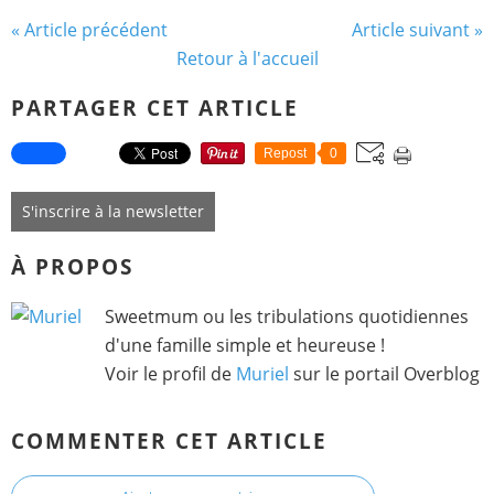
« Article précédent
Article suivant »
Retour à l'accueil
PARTAGER CET ARTICLE
Repost
0
S'inscrire à la newsletter
À PROPOS
Sweetmum ou les tribulations quotidiennes
d'une famille simple et heureuse !
Voir le profil de
Muriel
sur le portail Overblog
COMMENTER CET ARTICLE