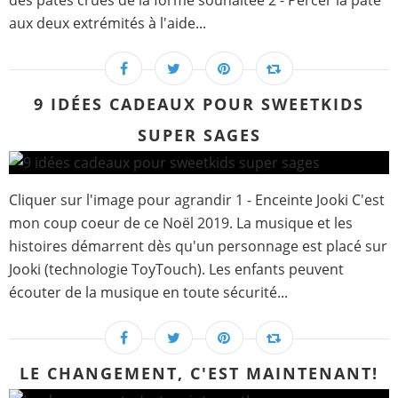
des pâtes crues de la forme souhaitée 2 - Percer la pâte
aux deux extrémités à l'aide...
9 IDÉES CADEAUX POUR SWEETKIDS
SUPER SAGES
Cliquer sur l'image pour agrandir 1 - Enceinte Jooki C'est
mon coup coeur de ce Noël 2019. La musique et les
histoires démarrent dès qu'un personnage est placé sur
Jooki (technologie ToyTouch). Les enfants peuvent
écouter de la musique en toute sécurité...
LE CHANGEMENT, C'EST MAINTENANT!