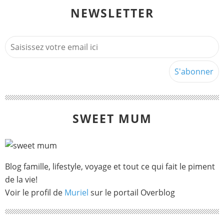
NEWSLETTER
SWEET MUM
Blog famille, lifestyle, voyage et tout ce qui fait le piment
de la vie!
Voir le profil de
Muriel
sur le portail Overblog