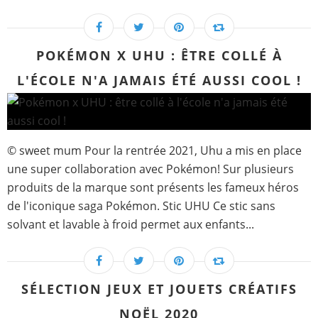
POKÉMON X UHU : ÊTRE COLLÉ À
L'ÉCOLE N'A JAMAIS ÉTÉ AUSSI COOL !
© sweet mum Pour la rentrée 2021, Uhu a mis en place
une super collaboration avec Pokémon! Sur plusieurs
produits de la marque sont présents les fameux héros
de l'iconique saga Pokémon. Stic UHU Ce stic sans
solvant et lavable à froid permet aux enfants...
SÉLECTION JEUX ET JOUETS CRÉATIFS
NOËL 2020