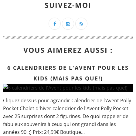
SUIVEZ-MOI
VOUS AIMEREZ AUSSI :
6 CALENDRIERS DE L'AVENT POUR LES
KIDS (MAIS PAS QUE!)
Cliquez dessus pour agrandir Calendrier de l'Avent Polly
Pocket Chalet d'hiver calendrier de l'Avent Polly Pocket
avec 25 surprises dont 2 figurines. De quoi rappeler de
fabuleux souvenirs à ceux qui ont grandi dans les
années 90! ;) Prix: 24,99€ Boutique...