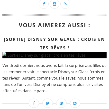
VOUS AIMEREZ AUSSI :
[SORTIE] DISNEY SUR GLACE : CROIS EN
TES RÊVES !
Vendredi dernier, nous avons fait la surprise aux filles de
les emmener voir le spectacle Disney sur Glace "crois en
tes rêves". Autant, comme vous le savez, nous sommes
fans de l'univers Disney et ne comptons plus les visites
effectuées dans le parc...