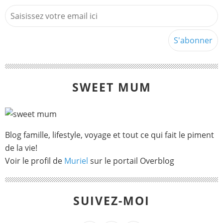
SWEET MUM
Blog famille, lifestyle, voyage et tout ce qui fait le piment
de la vie!
Voir le profil de
Muriel
sur le portail Overblog
SUIVEZ-MOI