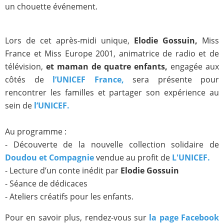
un chouette événement.
Lors de cet après-midi unique,
Elodie Gossuin,
Miss
France et Miss Europe 2001, animatrice de radio et de
télévision,
et maman de quatre enfants,
engagée aux
côtés de
l’UNICEF France,
sera présente pour
rencontrer les familles et partager son expérience au
sein de
l’UNICEF.
Au programme :
- Découverte de la nouvelle collection solidaire de
Doudou et Compagnie
vendue au profit de
L'UNICEF.
- Lecture d’un conte inédit par
Elodie Gossuin
- Séance de dédicaces
- Ateliers créatifs pour les enfants.
Pour en savoir plus, rendez-vous sur
la page Facebook