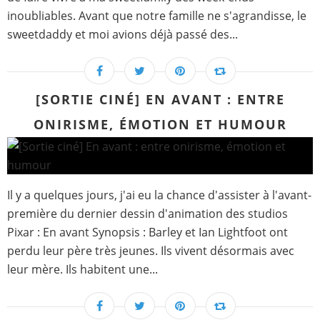
inoubliables. Avant que notre famille ne s'agrandisse, le
sweetdaddy et moi avions déjà passé des...
[SORTIE CINÉ] EN AVANT : ENTRE
ONIRISME, ÉMOTION ET HUMOUR
Il y a quelques jours, j'ai eu la chance d'assister à l'avant-
première du dernier dessin d'animation des studios
Pixar : En avant Synopsis : Barley et Ian Lightfoot ont
perdu leur père très jeunes. Ils vivent désormais avec
leur mère. Ils habitent une...