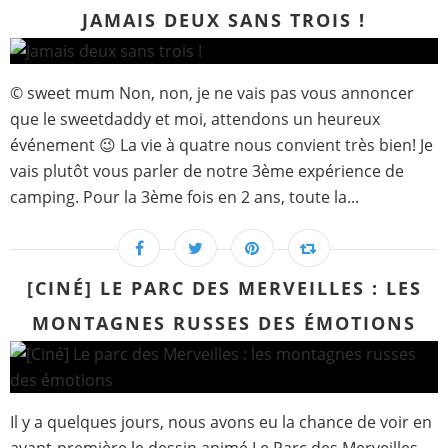
JAMAIS DEUX SANS TROIS !
© sweet mum Non, non, je ne vais pas vous annoncer
que le sweetdaddy et moi, attendons un heureux
événement 😉 La vie à quatre nous convient très bien! Je
vais plutôt vous parler de notre 3ème expérience de
camping. Pour la 3ème fois en 2 ans, toute la...
[CINÉ] LE PARC DES MERVEILLES : LES
MONTAGNES RUSSES DES ÉMOTIONS
Il y a quelques jours, nous avons eu la chance de voir en