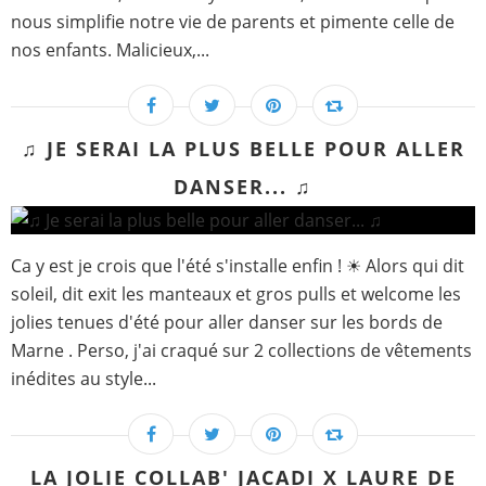
nous simplifie notre vie de parents et pimente celle de
nos enfants. Malicieux,...
♫ JE SERAI LA PLUS BELLE POUR ALLER
DANSER... ♫
Ca y est je crois que l'été s'installe enfin ! ☀ Alors qui dit
soleil, dit exit les manteaux et gros pulls et welcome les
jolies tenues d'été pour aller danser sur les bords de
Marne . Perso, j'ai craqué sur 2 collections de vêtements
inédites au style...
LA JOLIE COLLAB' JACADI X LAURE DE