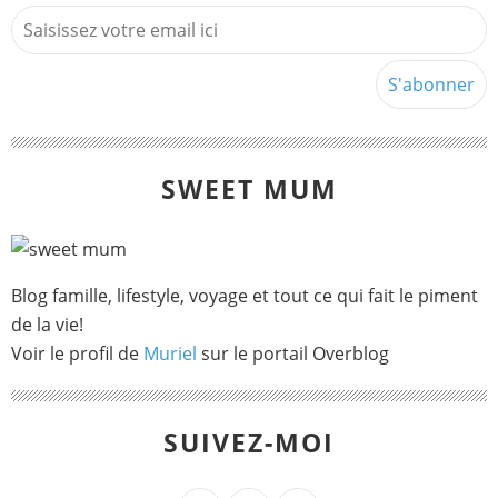
SWEET MUM
Blog famille, lifestyle, voyage et tout ce qui fait le piment
de la vie!
Voir le profil de
Muriel
sur le portail Overblog
SUIVEZ-MOI