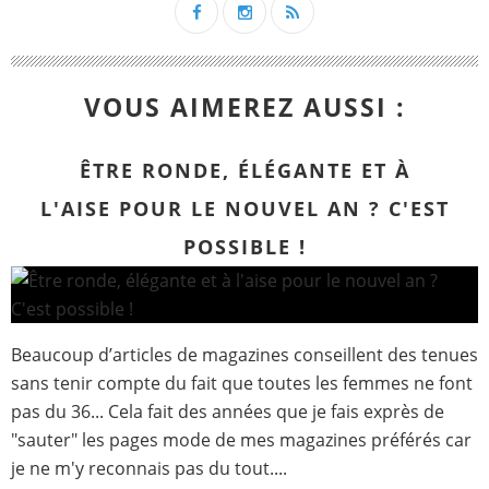
VOUS AIMEREZ AUSSI :
ÊTRE RONDE, ÉLÉGANTE ET À
L'AISE POUR LE NOUVEL AN ? C'EST
POSSIBLE !
Beaucoup d’articles de magazines conseillent des tenues
sans tenir compte du fait que toutes les femmes ne font
pas du 36... Cela fait des années que je fais exprès de
"sauter" les pages mode de mes magazines préférés car
je ne m'y reconnais pas du tout....