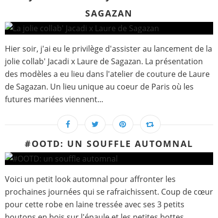
SAGAZAN
Hier soir, j'ai eu le privilège d'assister au lancement de la
jolie collab' Jacadi x Laure de Sagazan. La présentation
des modèles a eu lieu dans l'atelier de couture de Laure
de Sagazan. Un lieu unique au coeur de Paris où les
futures mariées viennent...
#OOTD: UN SOUFFLE AUTOMNAL
Voici un petit look automnal pour affronter les
prochaines journées qui se rafraichissent. Coup de cœur
pour cette robe en laine tressée avec ses 3 petits
boutons en bois sur l'épaule et les petites bottes