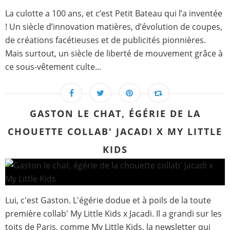
La culotte a 100 ans, et c’est Petit Bateau qui l’a inventée
! Un siècle d’innovation matières, d’évolution de coupes,
de créations facétieuses et de publicités pionnières.
Mais surtout, un siècle de liberté de mouvement grâce à
ce sous-vêtement culte...
GASTON LE CHAT, ÉGÉRIE DE LA
CHOUETTE COLLAB' JACADI X MY LITTLE
KIDS
Lui, c'est Gaston. L'égérie dodue et à poils de la toute
première collab' My Little Kids x Jacadi. Il a grandi sur les
toits de Paris, comme My Little Kids, la newsletter qui