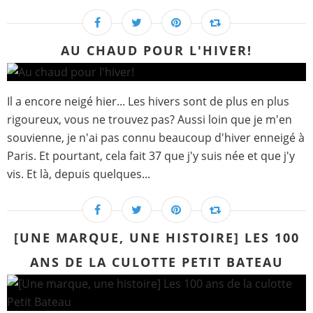
AU CHAUD POUR L'HIVER!
Il a encore neigé hier... Les hivers sont de plus en plus
rigoureux, vous ne trouvez pas? Aussi loin que je m'en
souvienne, je n'ai pas connu beaucoup d'hiver enneigé à
Paris. Et pourtant, cela fait 37 que j'y suis née et que j'y
vis. Et là, depuis quelques...
[UNE MARQUE, UNE HISTOIRE] LES 100
ANS DE LA CULOTTE PETIT BATEAU