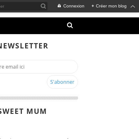
Connexion
+
Créer mon blog
NEWSLETTER
SWEET MUM