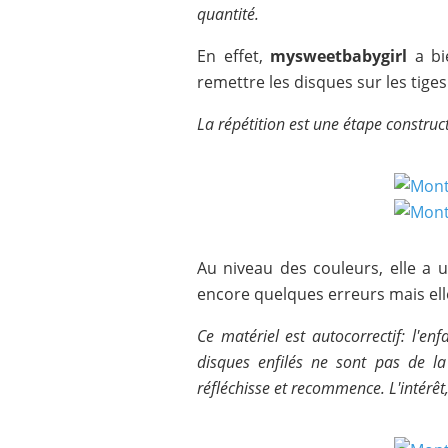
quantité.
En effet,
mysweetbabygirl
a bi
remettre les disques sur les tiges.
La répétition est une étape construct
Au niveau des couleurs, elle a u
encore quelques erreurs mais elle
Ce matériel est autocorrectif: l'e
disques enfilés ne sont pas de la
réfléchisse et recommence. L'intérêt,