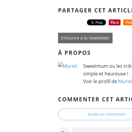
PARTAGER CET ARTICL
Rep
S'inscrire à la newsletter
À PROPOS
Sweetmum ou les tribu
simple et heureuse !
Voir le profil de
Murie
COMMENTER CET ARTI
Ajouter un commentaire