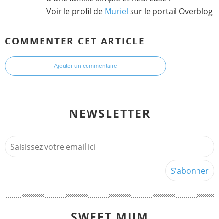
Voir le profil de
Muriel
sur le portail Overblog
COMMENTER CET ARTICLE
Ajouter un commentaire
NEWSLETTER
SWEET MUM