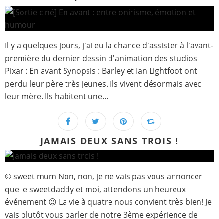
Il y a quelques jours, j'ai eu la chance d'assister à l'avant-
première du dernier dessin d'animation des studios
Pixar : En avant Synopsis : Barley et Ian Lightfoot ont
perdu leur père très jeunes. Ils vivent désormais avec
leur mère. Ils habitent une...
JAMAIS DEUX SANS TROIS !
© sweet mum Non, non, je ne vais pas vous annoncer
que le sweetdaddy et moi, attendons un heureux
événement 😉 La vie à quatre nous convient très bien! Je
vais plutôt vous parler de notre 3ème expérience de