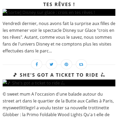
TES RÊVES !
Vendredi dernier, nous avons fait la surprise aux filles de
les emmener voir le spectacle Disney sur Glace "crois en
tes rêves". Autant, comme vous le savez, nous sommes
fans de l'univers Disney et ne comptons plus les visites
effectuées dans le parc...
🎵 SHE'S GOT A TICKET TO RIDE 🛴
© sweet mum A l'occasion d'une balade autour du
street art dans le quartier de la Butte aux Cailles à Paris,
mysweetlittlegirl a voulu tester sa nouvelle trottinette
Globber : la Primo Foldable Wood Lights Qu'a t-elle de