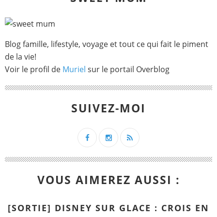
Blog famille, lifestyle, voyage et tout ce qui fait le piment
de la vie!
Voir le profil de
Muriel
sur le portail Overblog
SUIVEZ-MOI
VOUS AIMEREZ AUSSI :
[SORTIE] DISNEY SUR GLACE : CROIS EN