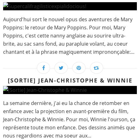
Aujourd'hui sort le nouvel opus des aventures de Mary
Poppins: le retour de Mary Poppins. Pour moi, Mary
Poppins, c'est cette nanny anglaise au sourire ultra-
brite, au sac sans fond, au parapluie volant, au coeur
chantant et à la phrase magiquement imprononçable:...
[SORTIE] JEAN-CHRISTOPHE & WINNIE
La semaine dernière, j'ai eu la chance de retomber en
enfance avec la projection en avant-première du film,
Jean-Christophe & Winnie. Pour moi, Winnie l'ourson, ça
représente toute mon enfance. Des dessins animés que
nous regardions avec ma soeur aux...