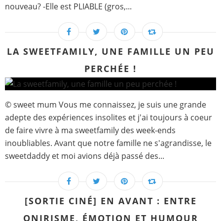
nouveau? -Elle est PLIABLE (gros,...
LA SWEETFAMILY, UNE FAMILLE UN PEU
PERCHÉE !
© sweet mum Vous me connaissez, je suis une grande
adepte des expériences insolites et j'ai toujours à coeur
de faire vivre à ma sweetfamily des week-ends
inoubliables. Avant que notre famille ne s'agrandisse, le
sweetdaddy et moi avions déjà passé des...
[SORTIE CINÉ] EN AVANT : ENTRE
ONIRISME, ÉMOTION ET HUMOUR