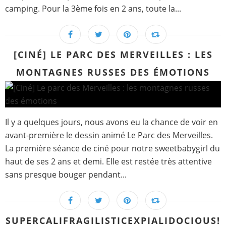
camping. Pour la 3ème fois en 2 ans, toute la...
[CINÉ] LE PARC DES MERVEILLES : LES
MONTAGNES RUSSES DES ÉMOTIONS
Il y a quelques jours, nous avons eu la chance de voir en
avant-première le dessin animé Le Parc des Merveilles.
La première séance de ciné pour notre sweetbabygirl du
haut de ses 2 ans et demi. Elle est restée très attentive
sans presque bouger pendant...
SUPERCALIFRAGILISTICEXPIALIDOCIOUS!