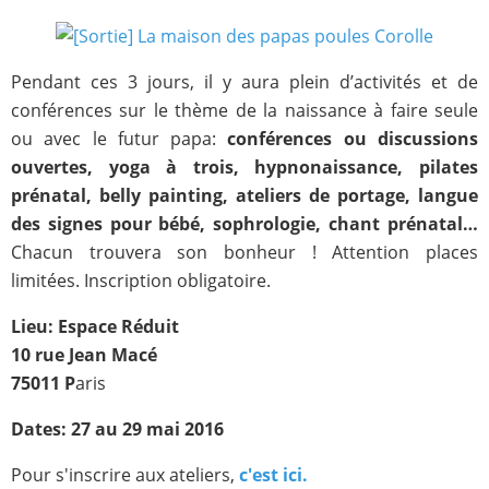
Pendant ces 3 jours, il y aura plein d’activités et de
conférences sur le thème de la naissance à faire seule
ou avec le futur papa:
conférences ou discussions
ouvertes, yoga à trois, hypnonaissance, pilates
prénatal, belly painting, ateliers de portage, langue
des signes pour bébé, sophrologie, chant prénatal…
Chacun trouvera son bonheur ! Attention places
limitées. Inscription obligatoire.
Lieu: Espace Réduit
10 rue Jean Macé
75011 P
aris
Dates: 27 au 29 mai 2016
Pour s'inscrire aux ateliers,
c'est ici.