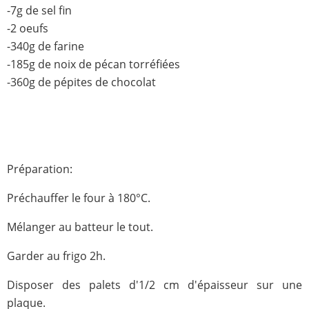
-7g de sel fin
-2 oeufs
-340g de farine
-185g de noix de pécan torréfiées
-360g de pépites de chocolat
Préparation:
Préchauffer le four à 180°C.
Mélanger au batteur le tout.
Garder au frigo 2h.
Disposer des palets d'1/2 cm d'épaisseur sur une
plaque.