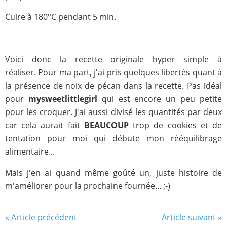
Cuire à 180°C pendant 5 min.
Voici donc la recette originale hyper simple à
réaliser. Pour ma part, j'ai pris quelques libertés quant à
la présence de noix de pécan dans la recette. Pas idéal
pour
mysweetlittlegirl
qui est encore un peu petite
pour les croquer. J'ai aussi divisé les quantités par deux
car cela aurait fait
BEAUCOUP
trop de cookies et de
tentation pour moi qui débute mon rééquilibrage
alimentaire...
Mais j'en ai quand même goûté un, juste histoire de
m'améliorer pour la prochaine fournée... ;-)
« Article précédent
Article suivant »