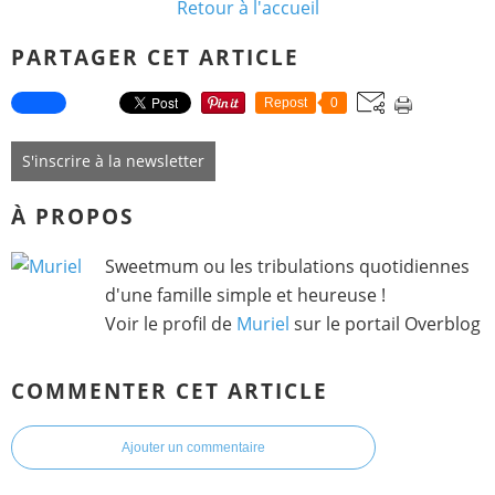
Retour à l'accueil
PARTAGER CET ARTICLE
Repost
0
S'inscrire à la newsletter
À PROPOS
Sweetmum ou les tribulations quotidiennes
d'une famille simple et heureuse !
Voir le profil de
Muriel
sur le portail Overblog
COMMENTER CET ARTICLE
Ajouter un commentaire