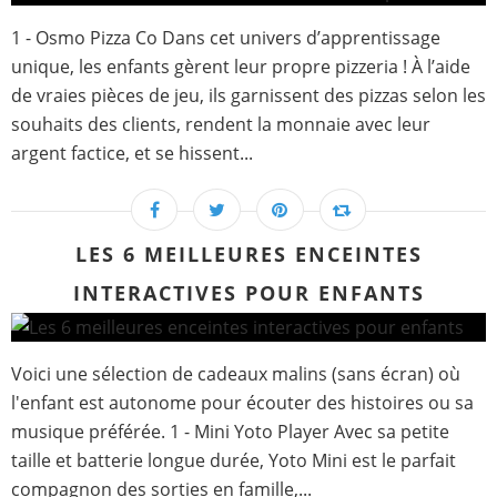
1 - Osmo Pizza Co Dans cet univers d’apprentissage
unique, les enfants gèrent leur propre pizzeria ! À l’aide
de vraies pièces de jeu, ils garnissent des pizzas selon les
souhaits des clients, rendent la monnaie avec leur
argent factice, et se hissent...
LES 6 MEILLEURES ENCEINTES
INTERACTIVES POUR ENFANTS
Voici une sélection de cadeaux malins (sans écran) où
l'enfant est autonome pour écouter des histoires ou sa
musique préférée. 1 - Mini Yoto Player Avec sa petite
taille et batterie longue durée, Yoto Mini est le parfait
compagnon des sorties en famille,...