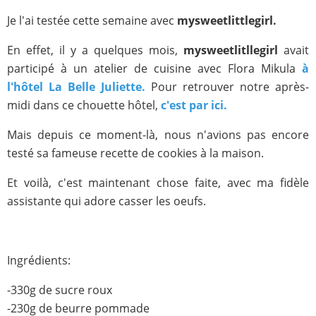
Je l'ai testée cette semaine avec
mysweetlittlegirl.
En effet, il y a quelques mois,
mysweetlitllegirl
avait
participé à un atelier de cuisine avec Flora Mikula
à
l'hôtel La Belle Juliette.
Pour retrouver notre après-
midi dans ce chouette hôtel,
c'est par ici.
Mais depuis ce moment-là, nous n'avions pas encore
testé sa fameuse recette de cookies à la maison.
Et voilà, c'est maintenant chose faite, avec ma fidèle
assistante qui adore casser les oeufs.
Ingrédients:
-330g de sucre roux
-230g de beurre pommade