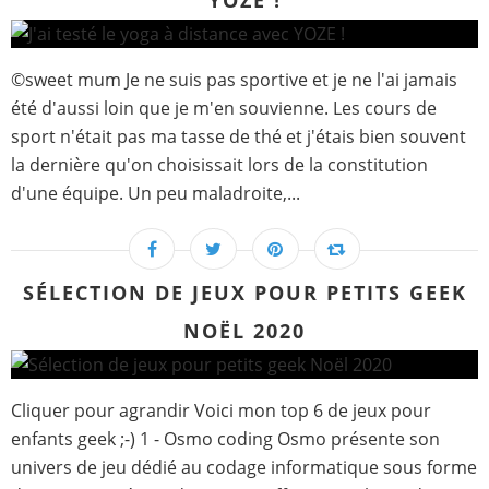
YOZE !
©sweet mum Je ne suis pas sportive et je ne l'ai jamais
été d'aussi loin que je m'en souvienne. Les cours de
sport n'était pas ma tasse de thé et j'étais bien souvent
la dernière qu'on choisissait lors de la constitution
d'une équipe. Un peu maladroite,...
SÉLECTION DE JEUX POUR PETITS GEEK
NOËL 2020
Cliquer pour agrandir Voici mon top 6 de jeux pour
enfants geek ;-) 1 - Osmo coding Osmo présente son
univers de jeu dédié au codage informatique sous forme