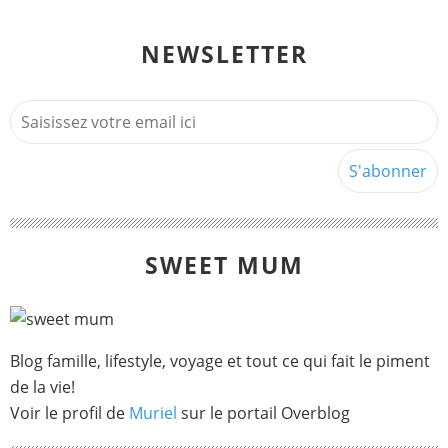
NEWSLETTER
SWEET MUM
Blog famille, lifestyle, voyage et tout ce qui fait le piment
de la vie!
Voir le profil de
Muriel
sur le portail Overblog