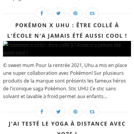
POKÉMON X UHU : ÊTRE COLLÉ À
L'ÉCOLE N'A JAMAIS ÉTÉ AUSSI COOL !
© sweet mum Pour la rentrée 2021, Uhu a mis en place
une super collaboration avec Pokémon! Sur plusieurs
produits de la marque sont présents les fameux héros
de l'iconique saga Pokémon. Stic UHU Ce stic sans
solvant et lavable à froid permet aux enfants...
J'AI TESTÉ LE YOGA À DISTANCE AVEC