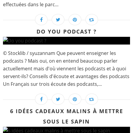
effectuées dans le parc...
DO YOU PODCAST ?
© Stocklib / syuzannam Que peuvent enseigner les
podcasts ? Mais oui, on en entend beaucoup parler
actuellement mais d'où viennent les podcasts et à quoi
servent-ils? Conseils d'écoute et avantages des podcasts
Un Français sur trois écoute des podcasts,...
6 IDÉES CADEAUX MALINS À METTRE
SOUS LE SAPIN