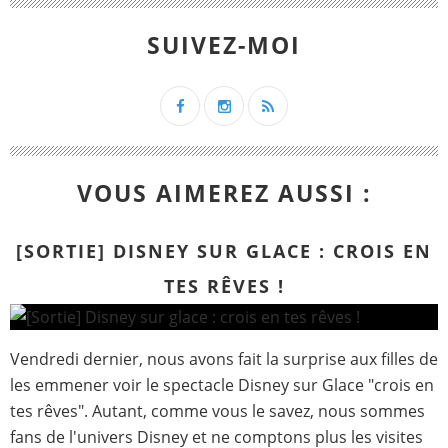
SUIVEZ-MOI
VOUS AIMEREZ AUSSI :
[SORTIE] DISNEY SUR GLACE : CROIS EN
TES RÊVES !
Vendredi dernier, nous avons fait la surprise aux filles de
les emmener voir le spectacle Disney sur Glace "crois en
tes rêves". Autant, comme vous le savez, nous sommes
fans de l'univers Disney et ne comptons plus les visites