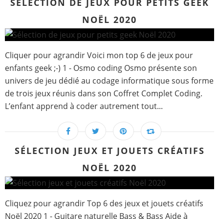
SÉLECTION DE JEUX POUR PETITS GEEK
NOËL 2020
Cliquer pour agrandir Voici mon top 6 de jeux pour
enfants geek ;-) 1 - Osmo coding Osmo présente son
univers de jeu dédié au codage informatique sous forme
de trois jeux réunis dans son Coffret Complet Coding.
L’enfant apprend à coder autrement tout...
SÉLECTION JEUX ET JOUETS CRÉATIFS
NOËL 2020
Cliquez pour agrandir Top 6 des jeux et jouets créatifs
Noël 2020 1 - Guitare naturelle Bass & Bass Aide à