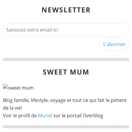
NEWSLETTER
SWEET MUM
Blog famille, lifestyle, voyage et tout ce qui fait le piment
de la vie!
Voir le profil de
Muriel
sur le portail Overblog