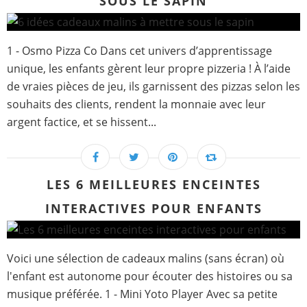
SOUS LE SAPIN
1 - Osmo Pizza Co Dans cet univers d’apprentissage
unique, les enfants gèrent leur propre pizzeria ! À l’aide
de vraies pièces de jeu, ils garnissent des pizzas selon les
souhaits des clients, rendent la monnaie avec leur
argent factice, et se hissent...
LES 6 MEILLEURES ENCEINTES
INTERACTIVES POUR ENFANTS
Voici une sélection de cadeaux malins (sans écran) où
l'enfant est autonome pour écouter des histoires ou sa
musique préférée. 1 - Mini Yoto Player Avec sa petite