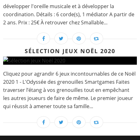
développer l'oreille musicale et à développer la
coordination. Détails : 6 corde(s), 1 médiator A partir de
2 ans. Prix : 25€ À retrouver chez Smallable...
SÉLECTION JEUX NOËL 2020
Cliquez pour agrandir 6 jeux incontournables de ce Noël
2020 1 - L'Odyssée des grenouilles Smartgames Faites
traverser l’étang à vos grenouilles tout en empêchant
les autres joueurs de faire de même. Le premier joueur
qui réussit à amener toute sa famille...