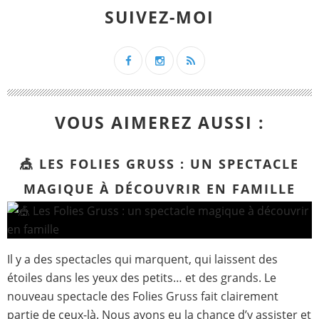
SUIVEZ-MOI
VOUS AIMEREZ AUSSI :
🎪 LES FOLIES GRUSS : UN SPECTACLE
MAGIQUE À DÉCOUVRIR EN FAMILLE
Il y a des spectacles qui marquent, qui laissent des
étoiles dans les yeux des petits… et des grands. Le
nouveau spectacle des Folies Gruss fait clairement
partie de ceux-là. Nous avons eu la chance d’y assister et