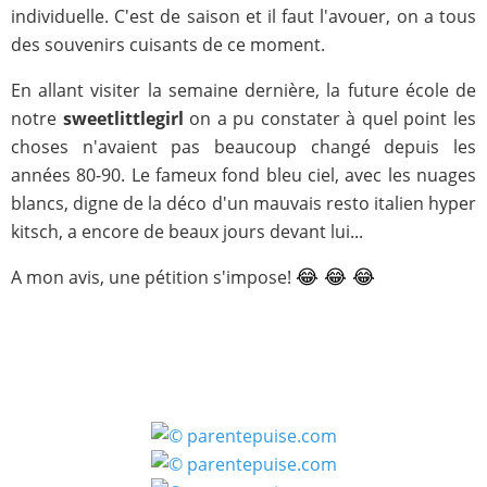
individuelle. C'est de saison et il faut l'avouer, on a tous
des souvenirs cuisants de ce moment.
En allant visiter la semaine dernière, la future école de
notre
sweetlittlegirl
on a pu constater à quel point les
choses n'avaient pas beaucoup changé depuis les
années 80-90. Le fameux fond bleu ciel, avec les nuages
blancs, digne de la déco d'un mauvais resto italien hyper
kitsch, a encore de beaux jours devant lui...
A mon avis, une pétition s'impose!
😂 😂 😂