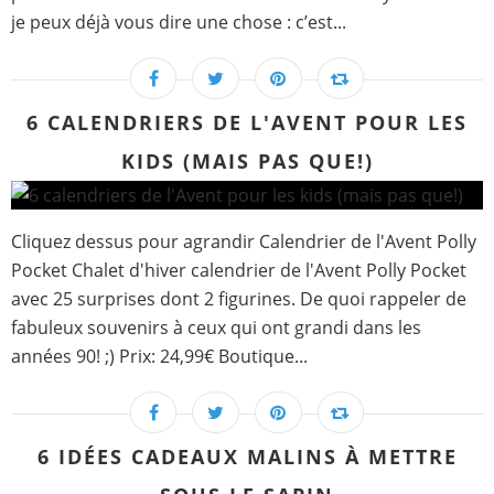
je peux déjà vous dire une chose : c’est...
6 CALENDRIERS DE L'AVENT POUR LES
KIDS (MAIS PAS QUE!)
Cliquez dessus pour agrandir Calendrier de l'Avent Polly
Pocket Chalet d'hiver calendrier de l'Avent Polly Pocket
avec 25 surprises dont 2 figurines. De quoi rappeler de
fabuleux souvenirs à ceux qui ont grandi dans les
années 90! ;) Prix: 24,99€ Boutique...
6 IDÉES CADEAUX MALINS À METTRE