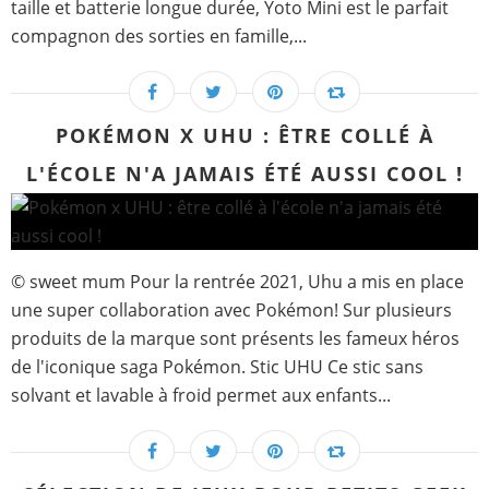
taille et batterie longue durée, Yoto Mini est le parfait
compagnon des sorties en famille,...
POKÉMON X UHU : ÊTRE COLLÉ À
L'ÉCOLE N'A JAMAIS ÉTÉ AUSSI COOL !
© sweet mum Pour la rentrée 2021, Uhu a mis en place
une super collaboration avec Pokémon! Sur plusieurs
produits de la marque sont présents les fameux héros
de l'iconique saga Pokémon. Stic UHU Ce stic sans
solvant et lavable à froid permet aux enfants...