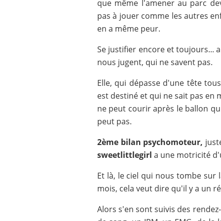
que même l'amener au parc devie
pas à jouer comme les autres enfa
en a même peur.
Se justifier encore et toujours..
nous jugent, qui ne savent pas.
Elle, qui dépasse d'une tête tous
est destiné et qui ne sait pas en
ne peut courir après le ballon qu'
peut pas.
2ème bilan psychomoteur,
just
sweetlittlegirl
a une motricité d'
Et là, le ciel qui nous tombe sur
mois, cela veut dire qu'il y a un 
Alors s'en sont suivis des rendez