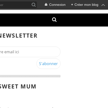
Connexion
+
Créer mon blog
NEWSLETTER
SWEET MUM