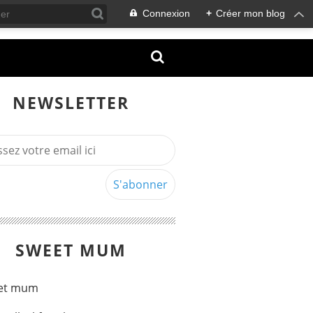
Connexion
+
Créer mon blog
NEWSLETTER
SWEET MUM