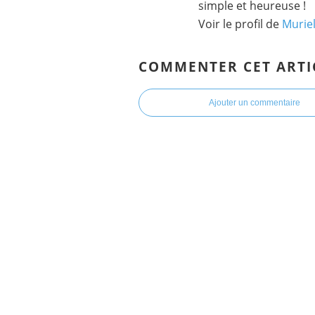
simple et heureuse !
Voir le profil de
Murie
COMMENTER CET ARTI
Ajouter un commentaire