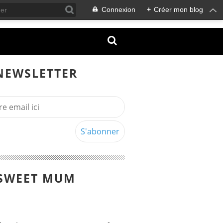
Connexion
+
Créer mon blog
NEWSLETTER
SWEET MUM