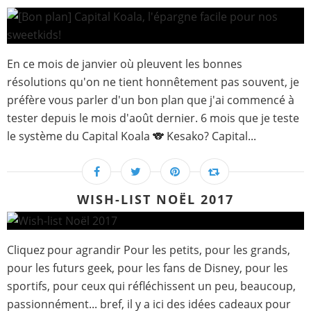
En ce mois de janvier où pleuvent les bonnes
résolutions qu'on ne tient honnêtement pas souvent, je
préfère vous parler d'un bon plan que j'ai commencé à
tester depuis le mois d'août dernier. 6 mois que je teste
le système du Capital Koala 🐨 Kesako? Capital...
WISH-LIST NOËL 2017
Cliquez pour agrandir Pour les petits, pour les grands,
pour les futurs geek, pour les fans de Disney, pour les
sportifs, pour ceux qui réfléchissent un peu, beaucoup,
passionnément... bref, il y a ici des idées cadeaux pour