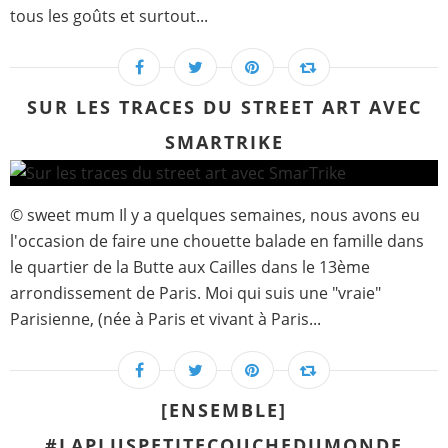
tous les goûts et surtout...
SUR LES TRACES DU STREET ART AVEC
SMARTRIKE
© sweet mum Il y a quelques semaines, nous avons eu
l'occasion de faire une chouette balade en famille dans
le quartier de la Butte aux Cailles dans le 13ème
arrondissement de Paris. Moi qui suis une "vraie"
Parisienne, (née à Paris et vivant à Paris...
[ENSEMBLE]
#LAPLUSPETITECOUCHEDUMONDE