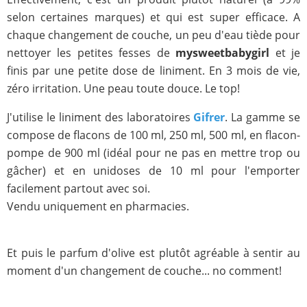
selon certaines marques) et qui est super efficace. A
chaque changement de couche, un peu d'eau tiède pour
nettoyer les petites fesses de
mysweetbabygirl
et je
finis par une petite dose de liniment. En 3 mois de vie,
zéro irritation. Une peau toute douce. Le top!
J'utilise le liniment des laboratoires
Gifrer
. La gamme se
compose de flacons de 100 ml, 250 ml, 500 ml, en flacon-
pompe de 900 ml (idéal pour ne pas en mettre trop ou
gâcher) et en unidoses de 10 ml pour l'emporter
facilement partout avec soi.
Vendu uniquement en pharmacies.
Et puis le parfum d'olive est plutôt agréable à sentir au
moment d'un changement de couche... no comment!