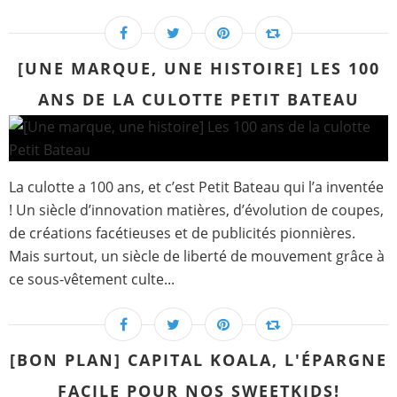
[UNE MARQUE, UNE HISTOIRE] LES 100
ANS DE LA CULOTTE PETIT BATEAU
La culotte a 100 ans, et c’est Petit Bateau qui l’a inventée
! Un siècle d’innovation matières, d’évolution de coupes,
de créations facétieuses et de publicités pionnières.
Mais surtout, un siècle de liberté de mouvement grâce à
ce sous-vêtement culte...
[BON PLAN] CAPITAL KOALA, L'ÉPARGNE
FACILE POUR NOS SWEETKIDS!