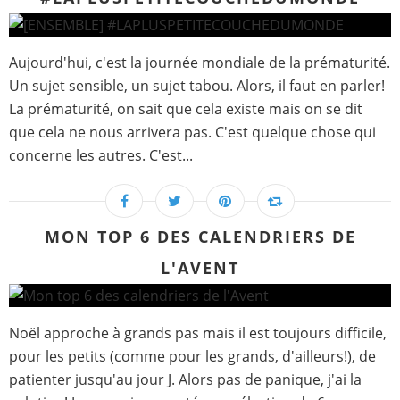
Aujourd'hui, c'est la journée mondiale de la prématurité.
Un sujet sensible, un sujet tabou. Alors, il faut en parler!
La prématurité, on sait que cela existe mais on se dit
que cela ne nous arrivera pas. C'est quelque chose qui
concerne les autres. C'est...
MON TOP 6 DES CALENDRIERS DE
L'AVENT
Noël approche à grands pas mais il est toujours difficile,
pour les petits (comme pour les grands, d'ailleurs!), de
patienter jusqu'au jour J. Alors pas de panique, j'ai la