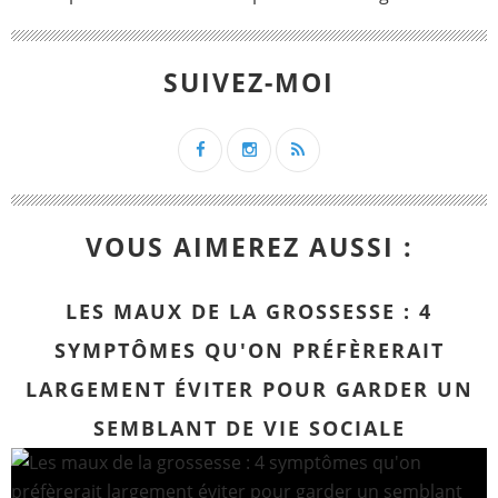
SUIVEZ-MOI
VOUS AIMEREZ AUSSI :
LES MAUX DE LA GROSSESSE : 4
SYMPTÔMES QU'ON PRÉFÈRERAIT
LARGEMENT ÉVITER POUR GARDER UN
SEMBLANT DE VIE SOCIALE