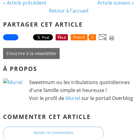
« Article précédent
Article suivant »
Retour à l'accueil
PARTAGER CET ARTICLE
Repost
0
S'inscrire à la newsletter
À PROPOS
Sweetmum ou les tribulations quotidiennes
d'une famille simple et heureuse !
Voir le profil de
Muriel
sur le portail Overblog
COMMENTER CET ARTICLE
Ajouter un commentaire