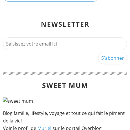
NEWSLETTER
SWEET MUM
Blog famille, lifestyle, voyage et tout ce qui fait le piment
de la vie!
Voir le profil de
Muriel
sur le portail Overblog