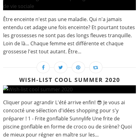
Être enceinte n'est pas une maladie. Qui n'a jamais
entendu cet adage une fois enceinte? Et pourtant toutes
les grossesses ne sont pas des longs fleuves tranquille.
Loin de là... Chaque femme est différente et chaque
grossesse l'est tout autant. Être...
WISH-LIST COOL SUMMER 2020
Cliquer pour agrandir L'été arrive enfin! 😎 Je vous ai
concocté une sélection d'idées shopping pour s'y
préparer ! 1 - Frite gonflable Sunnylife Une frite de
piscine gonflable en forme de croco ou de sirène? Quoi
de mieux pour régner en maître sur les...