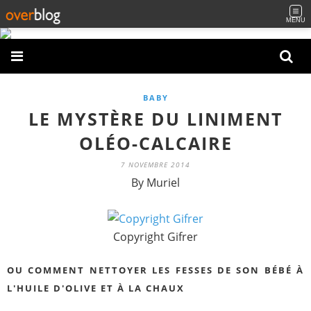
MENU
BABY
LE MYSTÈRE DU LINIMENT
OLÉO-CALCAIRE
7 NOVEMBRE 2014
By Muriel
Copyright Gifrer
OU COMMENT NETTOYER LES FESSES DE SON BÉBÉ À
L'HUILE D'OLIVE ET À LA CHAUX