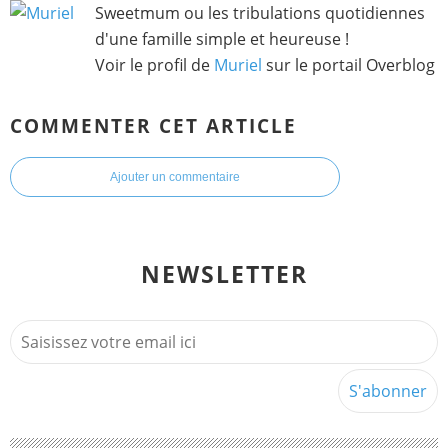
Sweetmum ou les tribulations quotidiennes
d'une famille simple et heureuse !
Voir le profil de
Muriel
sur le portail Overblog
COMMENTER CET ARTICLE
Ajouter un commentaire
NEWSLETTER