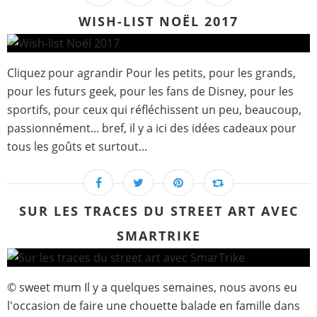
WISH-LIST NOËL 2017
Cliquez pour agrandir Pour les petits, pour les grands,
pour les futurs geek, pour les fans de Disney, pour les
sportifs, pour ceux qui réfléchissent un peu, beaucoup,
passionnément... bref, il y a ici des idées cadeaux pour
tous les goûts et surtout...
SUR LES TRACES DU STREET ART AVEC
SMARTRIKE
© sweet mum Il y a quelques semaines, nous avons eu
l'occasion de faire une chouette balade en famille dans