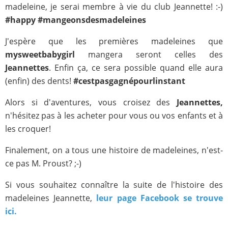
madeleine, je serai membre à vie du club Jeannette! :-)
#happy #mangeonsdesmadeleines
J'espère que les premières madeleines que
mysweetbabygirl
mangera seront celles des
Jeannettes
. Enfin ça, ce sera possible quand elle aura
(enfin) des dents!
#cestpasgagnépourlinstant
Alors si d'aventures, vous croisez des
Jeannettes,
n'hésitez pas à les acheter pour vous ou vos enfants et à
les croquer!
Finalement, on a tous une histoire de madeleines, n'est-
ce pas M. Proust? ;-)
Si vous souhaitez connaître la suite de l'histoire des
madeleines Jeannette,
leur page Facebook se trouve
ici.