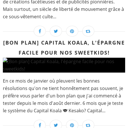
de créations facétieuses et de publicités pionnières.
Mais surtout, un siècle de liberté de mouvement grâce à
ce sous-vêtement culte...
[BON PLAN] CAPITAL KOALA, L'ÉPARGNE
FACILE POUR NOS SWEETKIDS!
En ce mois de janvier où pleuvent les bonnes
résolutions qu'on ne tient honnêtement pas souvent, je
préfère vous parler d'un bon plan que j'ai commencé à
tester depuis le mois d'août dernier. 6 mois que je teste
le système du Capital Koala 🐨 Kesako? Capital...