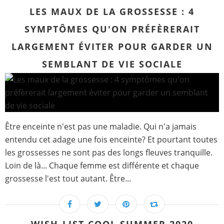
LES MAUX DE LA GROSSESSE : 4
SYMPTÔMES QU'ON PRÉFÈRERAIT
LARGEMENT ÉVITER POUR GARDER UN
SEMBLANT DE VIE SOCIALE
Être enceinte n'est pas une maladie. Qui n'a jamais
entendu cet adage une fois enceinte? Et pourtant toutes
les grossesses ne sont pas des longs fleuves tranquille.
Loin de là... Chaque femme est différente et chaque
grossesse l'est tout autant. Être...