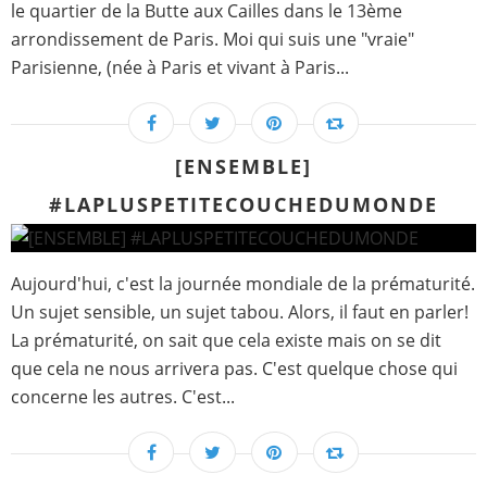
le quartier de la Butte aux Cailles dans le 13ème
arrondissement de Paris. Moi qui suis une "vraie"
Parisienne, (née à Paris et vivant à Paris...
[ENSEMBLE]
#LAPLUSPETITECOUCHEDUMONDE
Aujourd'hui, c'est la journée mondiale de la prématurité.
Un sujet sensible, un sujet tabou. Alors, il faut en parler!
La prématurité, on sait que cela existe mais on se dit
que cela ne nous arrivera pas. C'est quelque chose qui
concerne les autres. C'est...