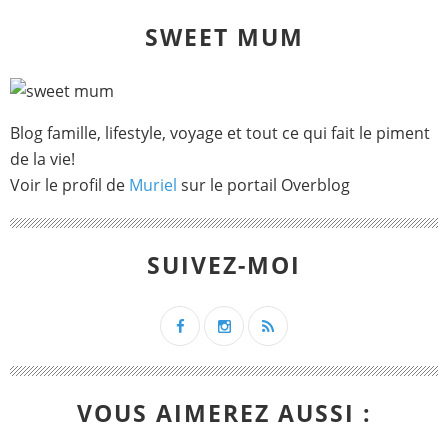
SWEET MUM
Blog famille, lifestyle, voyage et tout ce qui fait le piment
de la vie!
Voir le profil de
Muriel
sur le portail Overblog
SUIVEZ-MOI
VOUS AIMEREZ AUSSI :