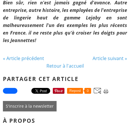
Bien sûr, rien n'est jamais gagné d'avance. Autre
entreprise, autre histoire, les employées de l'entreprise
de lingerie haut de gamme Lejaby en sont
malheureusement l'un des exemples les plus récents
en France.
il ne reste plus qu'à croiser les doigts pour
les Jeannettes!
« Article précédent
Article suivant »
Retour à l'accueil
PARTAGER CET ARTICLE
Repost
0
S'inscrire à la newsletter
À PROPOS