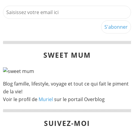
SWEET MUM
Blog famille, lifestyle, voyage et tout ce qui fait le piment
de la vie!
Voir le profil de
Muriel
sur le portail Overblog
SUIVEZ-MOI