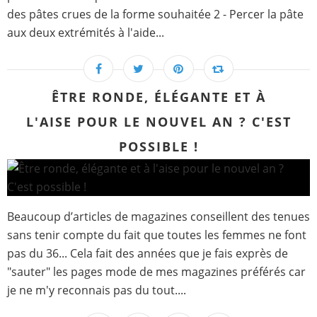
des pâtes crues de la forme souhaitée 2 - Percer la pâte
aux deux extrémités à l'aide...
ÊTRE RONDE, ÉLÉGANTE ET À
L'AISE POUR LE NOUVEL AN ? C'EST
POSSIBLE !
Beaucoup d’articles de magazines conseillent des tenues
sans tenir compte du fait que toutes les femmes ne font
pas du 36... Cela fait des années que je fais exprès de
"sauter" les pages mode de mes magazines préférés car
je ne m'y reconnais pas du tout....