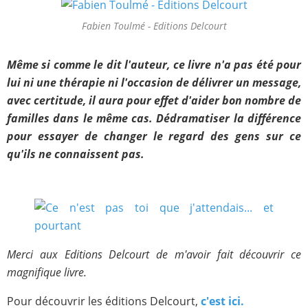
Fabien Toulmé - Editions Delcourt
Même si comme le dit l'auteur, ce livre n'a pas été pour
lui ni une thérapie ni l'occasion de délivrer un message,
avec certitude, il aura pour effet d'aider bon nombre de
familles dans le même cas. Dédramatiser la différence
pour essayer de changer le regard des gens sur ce
qu'ils ne connaissent pas.
Merci aux Editions Delcourt de m'avoir fait découvrir ce
magnifique livre.
Pour découvrir les éditions Delcourt,
c'est ici.