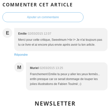
COMMENTER CET ARTICLE
Ajouter un commentaire
E
Emilie
02/03/2015 12:07
Merci pour cette critique, Sweetmum !<br /> Je n'ai toujours pas
lu ce livre et ai encore plus envie après avoir lu ton article.
Répondre
M
Muriel
02/03/2015 13:25
Franchement Emilie tu peux y aller les yeux fermés...
enfin presque car ce serait dommage de louper les
jolies illustrations de Fabien Toulmé ;-)
NEWSLETTER