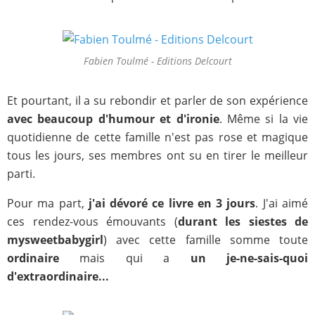
Fabien Toulmé - Editions Delcourt
Et pourtant, il a su rebondir et parler de son expérience
avec beaucoup d'humour et d'ironie
. Même si la vie
quotidienne de cette famille n'est pas rose et magique
tous les jours, ses membres ont su en tirer le meilleur
parti.
Pour ma part,
j'ai dévoré ce livre en 3 jours
. J'ai aimé
ces rendez-vous émouvants (
durant les siestes de
mysweetbabygirl
) avec cette famille somme toute
ordinaire
mais qui a
un je-ne-sais-quoi
d'extraordinaire...