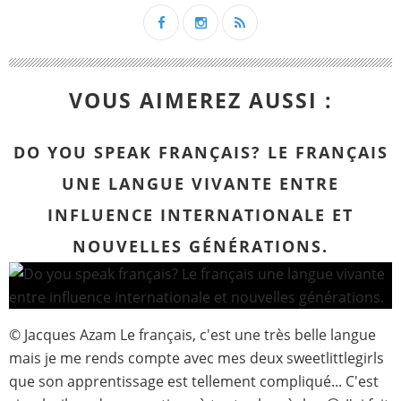
VOUS AIMEREZ AUSSI :
DO YOU SPEAK FRANÇAIS? LE FRANÇAIS
UNE LANGUE VIVANTE ENTRE
INFLUENCE INTERNATIONALE ET
NOUVELLES GÉNÉRATIONS.
© Jacques Azam Le français, c'est une très belle langue
mais je me rends compte avec mes deux sweetlittlegirls
que son apprentissage est tellement compliqué... C'est