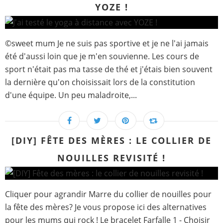
YOZE !
©sweet mum Je ne suis pas sportive et je ne l'ai jamais
été d'aussi loin que je m'en souvienne. Les cours de
sport n'était pas ma tasse de thé et j'étais bien souvent
la dernière qu'on choisissait lors de la constitution
d'une équipe. Un peu maladroite,...
[DIY] FÊTE DES MÈRES : LE COLLIER DE
NOUILLES REVISITÉ !
Cliquer pour agrandir Marre du collier de nouilles pour
la fête des mères? Je vous propose ici des alternatives
pour les mums qui rock ! Le bracelet Farfalle 1 - Choisir