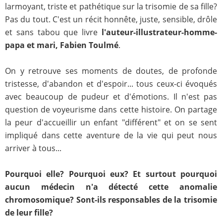
larmoyant, triste et pathétique sur la trisomie de sa fille?
Pas du tout. C'est un récit honnête, juste, sensible, drôle
et sans tabou que livre
l'auteur-illustrateur-homme-
papa et mari, Fabien Toulmé
.
On y retrouve ses moments de doutes, de profonde
tristesse, d'abandon et d'espoir... tous ceux-ci évoqués
avec beaucoup de pudeur et d'émotions. Il n'est pas
question de voyeurisme dans cette histoire. On partage
la peur d'accueillir un enfant "différent" et on se sent
impliqué dans cette aventure de la vie qui peut nous
arriver à tous...
Pourquoi elle? Pourquoi eux? Et surtout pourquoi
aucun médecin n'a détecté cette anomalie
chromosomique? Sont-ils responsables de la trisomie
de leur fille?