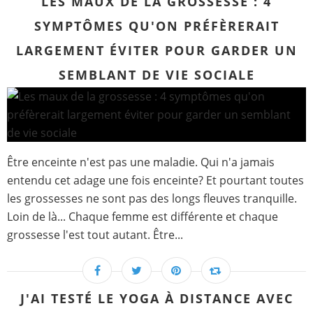
LES MAUX DE LA GROSSESSE : 4
SYMPTÔMES QU'ON PRÉFÈRERAIT
LARGEMENT ÉVITER POUR GARDER UN
SEMBLANT DE VIE SOCIALE
Être enceinte n'est pas une maladie. Qui n'a jamais
entendu cet adage une fois enceinte? Et pourtant toutes
les grossesses ne sont pas des longs fleuves tranquille.
Loin de là... Chaque femme est différente et chaque
grossesse l'est tout autant. Être...
J'AI TESTÉ LE YOGA À DISTANCE AVEC