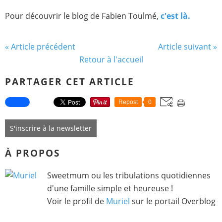
Pour découvrir le blog de Fabien Toulmé,
c'est là.
« Article précédent
Article suivant »
Retour à l'accueil
PARTAGER CET ARTICLE
Repost
0
S'inscrire à la newsletter
À PROPOS
Sweetmum ou les tribulations quotidiennes
d'une famille simple et heureuse !
Voir le profil de
Muriel
sur le portail Overblog