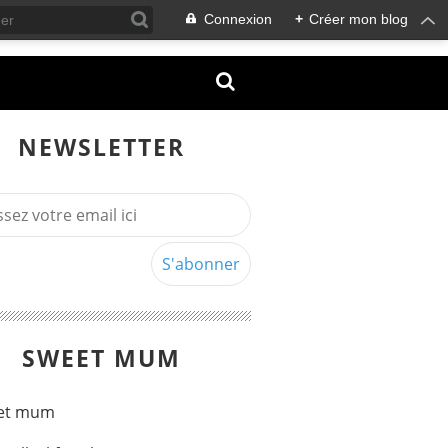
Connexion
+
Créer mon blog
NEWSLETTER
SWEET MUM