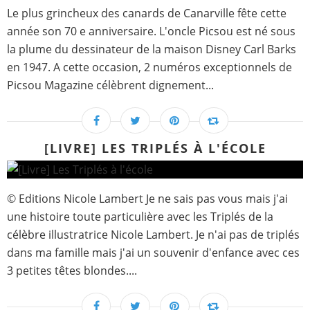
Le plus grincheux des canards de Canarville fête cette
année son 70 e anniversaire. L'oncle Picsou est né sous
la plume du dessinateur de la maison Disney Carl Barks
en 1947. A cette occasion, 2 numéros exceptionnels de
Picsou Magazine célèbrent dignement...
[LIVRE] LES TRIPLÉS À L'ÉCOLE
© Editions Nicole Lambert Je ne sais pas vous mais j'ai
une histoire toute particulière avec les Triplés de la
célèbre illustratrice Nicole Lambert. Je n'ai pas de triplés
dans ma famille mais j'ai un souvenir d'enfance avec ces
3 petites têtes blondes....