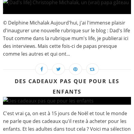
© Delphine Michalak Aujourd'hui, j'ai l'immense plaisir
d'inaugurer une nouvelle rubrique sur le blog : Dad's life
Tout comme dans la rubrique mum's life, je publierai ici
des interviews. Mais cette fois-ci de papas presque
comme les autres et qui ont...
DES CADEAUX PAS QUE POUR LES
ENFANTS
C'est vrai ça, on est à 15 jours de Noël et tout le monde
ne parle que des cadeaux qu'il reste à acheter pour les
enfants. Et les adultes dans tout cela ? Voici ma sélection