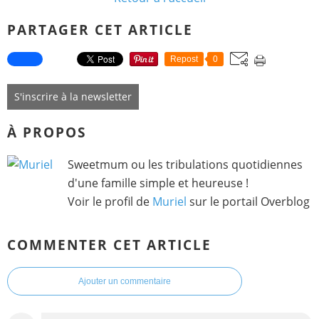
PARTAGER CET ARTICLE
Repost
0
S'inscrire à la newsletter
À PROPOS
Sweetmum ou les tribulations quotidiennes
d'une famille simple et heureuse !
Voir le profil de
Muriel
sur le portail Overblog
COMMENTER CET ARTICLE
Ajouter un commentaire