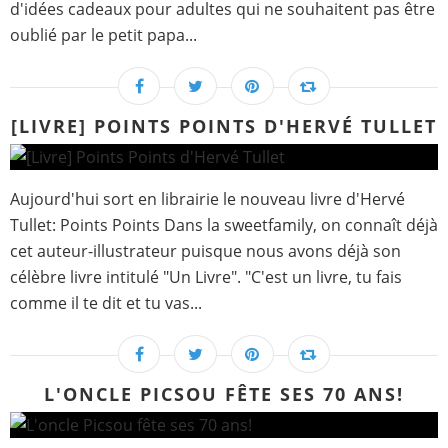
d'idées cadeaux pour adultes qui ne souhaitent pas être
oublié par le petit papa...
[LIVRE] POINTS POINTS D'HERVÉ TULLET
Aujourd'hui sort en librairie le nouveau livre d'Hervé
Tullet: Points Points Dans la sweetfamily, on connaît déjà
cet auteur-illustrateur puisque nous avons déjà son
célèbre livre intitulé "Un Livre". "C'est un livre, tu fais
comme il te dit et tu vas...
L'ONCLE PICSOU FÊTE SES 70 ANS!