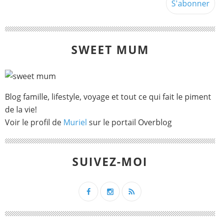
SWEET MUM
Blog famille, lifestyle, voyage et tout ce qui fait le piment
de la vie!
Voir le profil de
Muriel
sur le portail Overblog
SUIVEZ-MOI