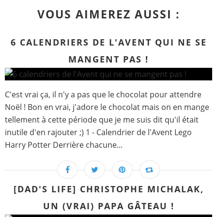
VOUS AIMEREZ AUSSI :
6 CALENDRIERS DE L'AVENT QUI NE SE
MANGENT PAS !
C'est vrai ça, il n'y a pas que le chocolat pour attendre
Noël ! Bon en vrai, j'adore le chocolat mais on en mange
tellement à cette période que je me suis dit qu'il était
inutile d'en rajouter ;) 1 - Calendrier de l'Avent Lego
Harry Potter Derrière chacune...
[DAD'S LIFE] CHRISTOPHE MICHALAK,
UN (VRAI) PAPA GÂTEAU !