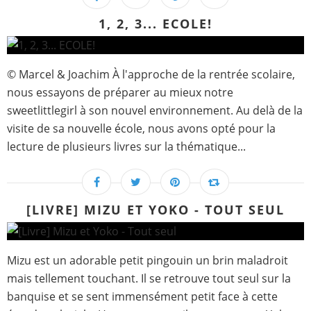
1, 2, 3... ECOLE!
© Marcel & Joachim À l'approche de la rentrée scolaire,
nous essayons de préparer au mieux notre
sweetlittlegirl à son nouvel environnement. Au delà de la
visite de sa nouvelle école, nous avons opté pour la
lecture de plusieurs livres sur la thématique...
[LIVRE] MIZU ET YOKO - TOUT SEUL
Mizu est un adorable petit pingouin un brin maladroit
mais tellement touchant. Il se retrouve tout seul sur la
banquise et se sent immensément petit face à cette