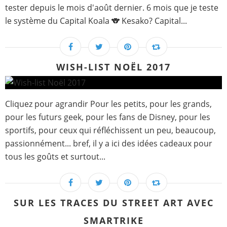
tester depuis le mois d'août dernier. 6 mois que je teste
le système du Capital Koala 🐨 Kesako? Capital...
WISH-LIST NOËL 2017
Cliquez pour agrandir Pour les petits, pour les grands,
pour les futurs geek, pour les fans de Disney, pour les
sportifs, pour ceux qui réfléchissent un peu, beaucoup,
passionnément... bref, il y a ici des idées cadeaux pour
tous les goûts et surtout...
SUR LES TRACES DU STREET ART AVEC
SMARTRIKE