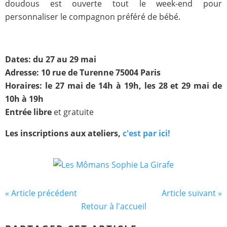
doudous est ouverte tout le week-end pour
personnaliser le compagnon préféré de bébé.
Dates: du 27 au 29 mai
Adresse: 10 rue de Turenne 75004 Paris
Horaires: le 27 mai de 14h à 19h, les 28 et 29 mai de
10h à 19h
Entrée libre
et gratuite
Les inscriptions aux ateliers,
c'est par ici!
« Article précédent
Article suivant »
Retour à l'accueil