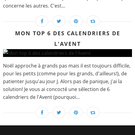
concerne les autres. C'est...
MON TOP 6 DES CALENDRIERS DE
L'AVENT
Noël approche à grands pas mais il est toujours difficile,
pour les petits (comme pour les grands, d'ailleurs!), de
patienter jusqu'au jour J. Alors pas de panique, j'ai la
solution! Je vous ai concocté une sélection de 6
calendriers de l'Avent (pourquoi...