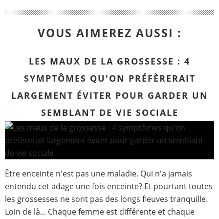
VOUS AIMEREZ AUSSI :
LES MAUX DE LA GROSSESSE : 4
SYMPTÔMES QU'ON PRÉFÈRERAIT
LARGEMENT ÉVITER POUR GARDER UN
SEMBLANT DE VIE SOCIALE
Être enceinte n'est pas une maladie. Qui n'a jamais
entendu cet adage une fois enceinte? Et pourtant toutes
les grossesses ne sont pas des longs fleuves tranquille.
Loin de là... Chaque femme est différente et chaque