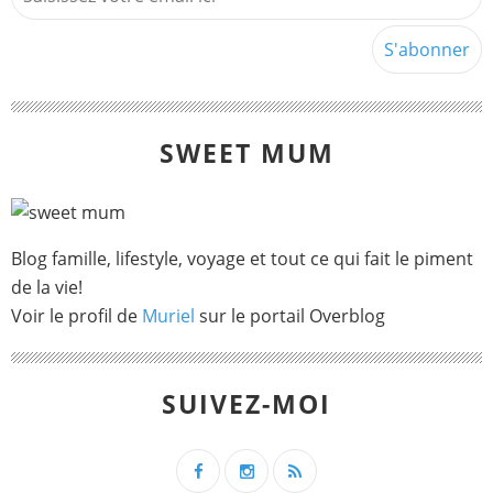
SWEET MUM
Blog famille, lifestyle, voyage et tout ce qui fait le piment
de la vie!
Voir le profil de
Muriel
sur le portail Overblog
SUIVEZ-MOI