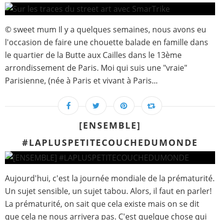
© sweet mum Il y a quelques semaines, nous avons eu
l'occasion de faire une chouette balade en famille dans
le quartier de la Butte aux Cailles dans le 13ème
arrondissement de Paris. Moi qui suis une "vraie"
Parisienne, (née à Paris et vivant à Paris...
[ENSEMBLE]
#LAPLUSPETITECOUCHEDUMONDE
Aujourd'hui, c'est la journée mondiale de la prématurité.
Un sujet sensible, un sujet tabou. Alors, il faut en parler!
La prématurité, on sait que cela existe mais on se dit
que cela ne nous arrivera pas. C'est quelque chose qui