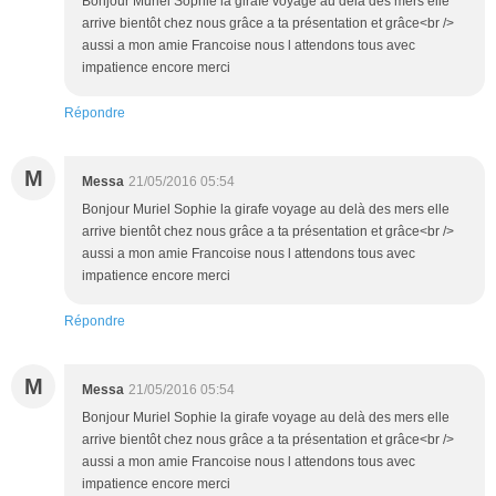
Bonjour Muriel Sophie la girafe voyage au delà des mers elle
arrive bientôt chez nous grâce a ta présentation et grâce<br />
aussi a mon amie Francoise nous l attendons tous avec
impatience encore merci
Répondre
M
Messa
21/05/2016 05:54
Bonjour Muriel Sophie la girafe voyage au delà des mers elle
arrive bientôt chez nous grâce a ta présentation et grâce<br />
aussi a mon amie Francoise nous l attendons tous avec
impatience encore merci
Répondre
M
Messa
21/05/2016 05:54
Bonjour Muriel Sophie la girafe voyage au delà des mers elle
arrive bientôt chez nous grâce a ta présentation et grâce<br />
aussi a mon amie Francoise nous l attendons tous avec
impatience encore merci