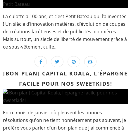
La culotte a 100 ans, et c’est Petit Bateau qui l’a inventée
! Un siècle d’innovation matières, d’évolution de coupes,
de créations facétieuses et de publicités pionnières.
Mais surtout, un siècle de liberté de mouvement grâce à
ce sous-vêtement culte...
[BON PLAN] CAPITAL KOALA, L'ÉPARGNE
FACILE POUR NOS SWEETKIDS!
En ce mois de janvier où pleuvent les bonnes
résolutions qu'on ne tient honnêtement pas souvent, je
préfère vous parler d'un bon plan que j'ai commencé à