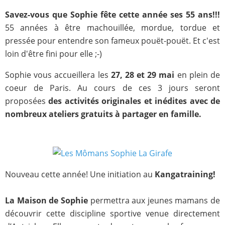
Savez-vous que Sophie fête cette année ses 55 ans!!!
55 années à être machouillée, mordue, tordue et
pressée pour entendre son fameux pouët-pouët. Et c'est
loin d'être fini pour elle ;-)
Sophie vous accueillera les
27, 28 et 29 mai
en plein de
coeur de Paris. Au cours de ces 3 jours seront
proposées
des activités originales et inédites avec de
nombreux ateliers gratuits à partager en famille.
Nouveau cette année! Une initiation au
Kangatraining!
La Maison de Sophie
permettra aux jeunes mamans de
découvrir cette discipline sportive venue directement