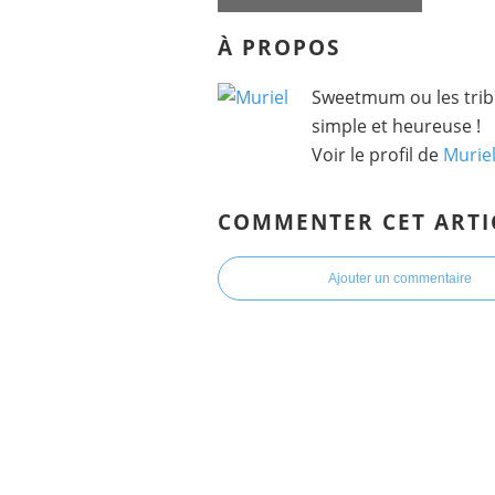
À PROPOS
Sweetmum ou les tribu
simple et heureuse !
Voir le profil de
Murie
COMMENTER CET ARTI
Ajouter un commentaire