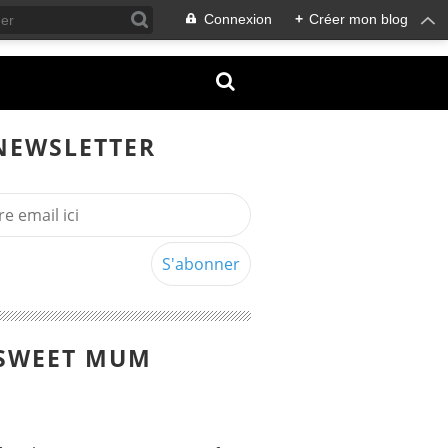
Connexion
+
Créer mon blog
NEWSLETTER
SWEET MUM