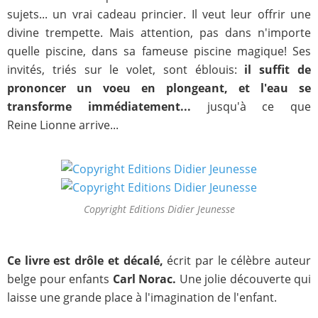
sujets... un vrai cadeau princier. Il veut leur offrir une
divine trempette. Mais attention, pas dans n'importe
quelle piscine, dans sa fameuse piscine magique! Ses
invités, triés sur le volet, sont éblouis:
il suffit de
prononcer un voeu en plongeant, et l'eau se
transforme immédiatement...
jusqu'à ce que
Reine Lionne arrive...
Copyright Editions Didier Jeunesse
Ce livre est drôle et décalé,
écrit par le célèbre auteur
belge pour enfants
Carl Norac.
Une jolie découverte qui
laisse une grande place à l'imagination de l'enfant.