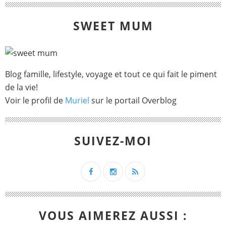
SWEET MUM
Blog famille, lifestyle, voyage et tout ce qui fait le piment
de la vie!
Voir le profil de
Muriel
sur le portail Overblog
SUIVEZ-MOI
VOUS AIMEREZ AUSSI :