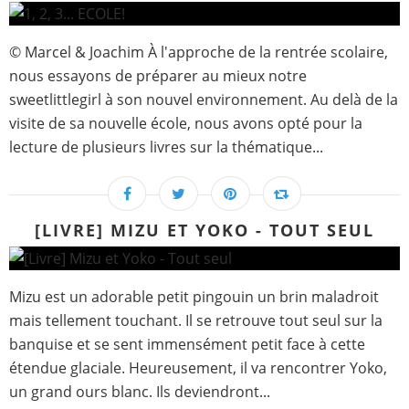
© Marcel & Joachim À l'approche de la rentrée scolaire,
nous essayons de préparer au mieux notre
sweetlittlegirl à son nouvel environnement. Au delà de la
visite de sa nouvelle école, nous avons opté pour la
lecture de plusieurs livres sur la thématique...
[LIVRE] MIZU ET YOKO - TOUT SEUL
Mizu est un adorable petit pingouin un brin maladroit
mais tellement touchant. Il se retrouve tout seul sur la
banquise et se sent immensément petit face à cette
étendue glaciale. Heureusement, il va rencontrer Yoko,
un grand ours blanc. Ils deviendront...