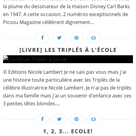
la plume du dessinateur de la maison Disney Carl Barks
en 1947. A cette occasion, 2 numéros exceptionnels de
Picsou Magazine célèbrent dignement...
[LIVRE] LES TRIPLÉS À L'ÉCOLE
© Editions Nicole Lambert Je ne sais pas vous mais j'ai
une histoire toute particulière avec les Triplés de la
célèbre illustratrice Nicole Lambert. Je n'ai pas de triplés
dans ma famille mais j'ai un souvenir d'enfance avec ces
3 petites têtes blondes....
1, 2, 3... ECOLE!