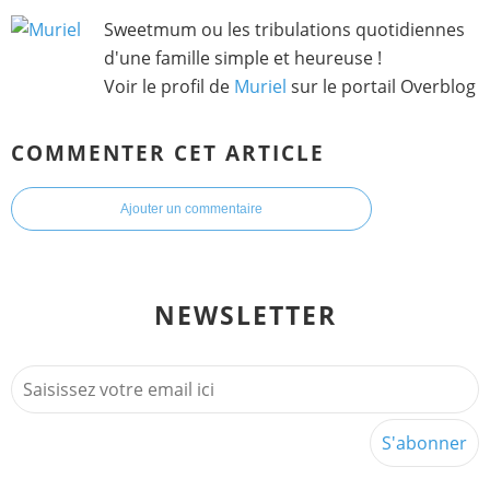
Sweetmum ou les tribulations quotidiennes
d'une famille simple et heureuse !
Voir le profil de
Muriel
sur le portail Overblog
COMMENTER CET ARTICLE
Ajouter un commentaire
NEWSLETTER