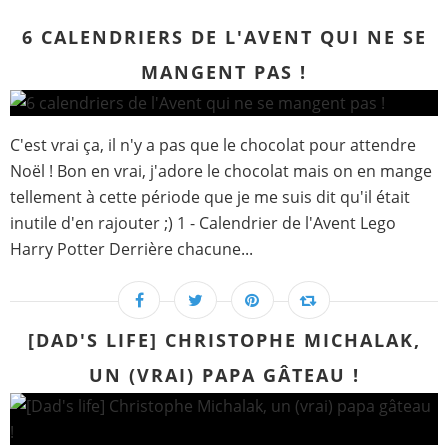
6 CALENDRIERS DE L'AVENT QUI NE SE
MANGENT PAS !
C'est vrai ça, il n'y a pas que le chocolat pour attendre
Noël ! Bon en vrai, j'adore le chocolat mais on en mange
tellement à cette période que je me suis dit qu'il était
inutile d'en rajouter ;) 1 - Calendrier de l'Avent Lego
Harry Potter Derrière chacune...
[DAD'S LIFE] CHRISTOPHE MICHALAK,
UN (VRAI) PAPA GÂTEAU !