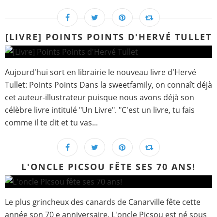
[LIVRE] POINTS POINTS D'HERVÉ TULLET
Aujourd'hui sort en librairie le nouveau livre d'Hervé
Tullet: Points Points Dans la sweetfamily, on connaît déjà
cet auteur-illustrateur puisque nous avons déjà son
célèbre livre intitulé "Un Livre". "C'est un livre, tu fais
comme il te dit et tu vas...
L'ONCLE PICSOU FÊTE SES 70 ANS!
Le plus grincheux des canards de Canarville fête cette
année son 70 e anniversaire. L'oncle Picsou est né sous