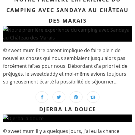
CAMPING AVEC SANDAYA AU CHÂTEAU
DES MARAIS
© sweet mum Etre parent implique de faire plein de
nouvelles choses qui nous semblaient jusqu'alors pas
forcément faîtes pour nous. Débordant d'a priori et de
préjugés, le sweetdaddy et moi-même avions toujours
soigneusement écarté la possibilité de séjourner...
DJERBA LA DOUCE
© sweet mum Il y a quelques jours, j'ai eu la chance