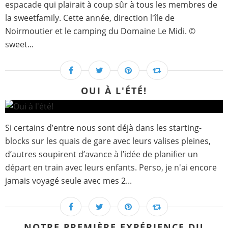
espacade qui plairait à coup sûr à tous les membres de
la sweetfamily. Cette année, direction l'île de
Noirmoutier et le camping du Domaine Le Midi. ©
sweet...
OUI À L'ÉTÉ!
Si certains d’entre nous sont déjà dans les starting-
blocks sur les quais de gare avec leurs valises pleines,
d’autres soupirent d’avance à l’idée de planifier un
départ en train avec leurs enfants. Perso, je n'ai encore
jamais voyagé seule avec mes 2...
NOTRE PREMIÈRE EXPÉRIENCE DU