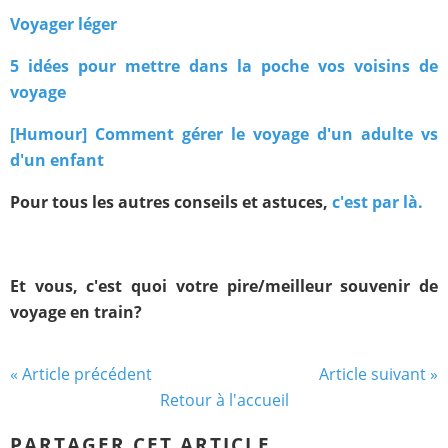
Voyager léger
5 idées pour mettre dans la poche vos voisins de
voyage
[Humour] Comment gérer le voyage d'un adulte vs
d'un enfant
Pour tous les autres conseils et astuces,
c'est par là.
Et vous, c'est quoi votre pire/meilleur souvenir de
voyage en train?
« Article précédent
Article suivant »
Retour à l'accueil
PARTAGER CET ARTICLE