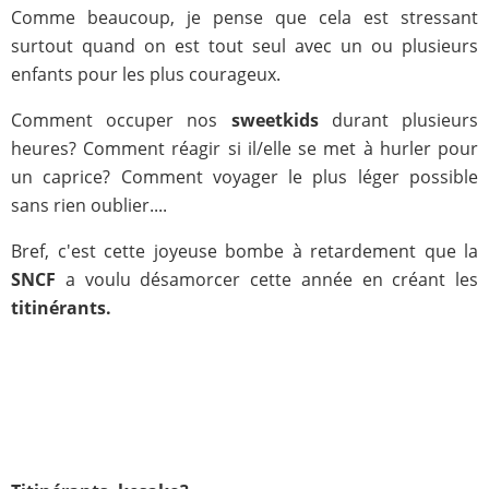
Comme beaucoup, je pense que cela est stressant
surtout quand on est tout seul avec un ou plusieurs
enfants pour les plus courageux.
Comment occuper nos
sweetkids
durant plusieurs
heures? Comment réagir si il/elle se met à hurler pour
un caprice? Comment voyager le plus léger possible
sans rien oublier....
Bref, c'est cette joyeuse bombe à retardement que la
SNCF
a voulu désamorcer cette année en créant les
titinérants.