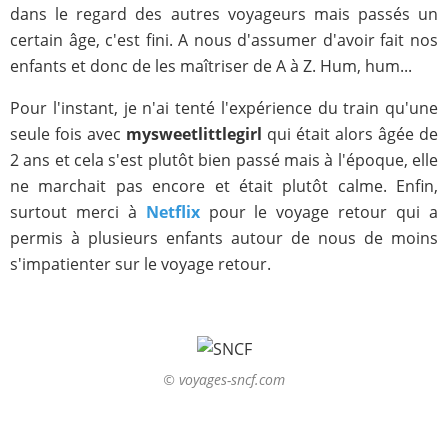
dans le regard des autres voyageurs mais passés un
certain âge, c'est fini. A nous d'assumer d'avoir fait nos
enfants et donc de les maîtriser de A à Z. Hum, hum...
Pour l'instant, je n'ai tenté l'expérience du train qu'une
seule fois avec
mysweetlittlegirl
qui était alors âgée de
2 ans et cela s'est plutôt bien passé mais à l'époque, elle
ne marchait pas encore et était plutôt calme. Enfin,
surtout merci à
Netflix
pour le voyage retour qui a
permis à plusieurs enfants autour de nous de moins
s'impatienter sur le voyage retour.
© voyages-sncf.com