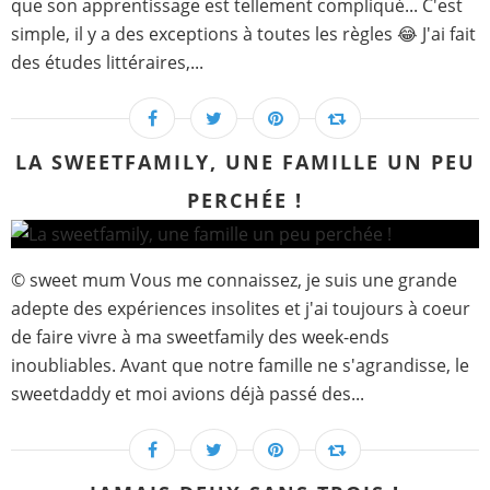
que son apprentissage est tellement compliqué... C'est
simple, il y a des exceptions à toutes les règles 😂 J'ai fait
des études littéraires,...
LA SWEETFAMILY, UNE FAMILLE UN PEU
PERCHÉE !
© sweet mum Vous me connaissez, je suis une grande
adepte des expériences insolites et j'ai toujours à coeur
de faire vivre à ma sweetfamily des week-ends
inoubliables. Avant que notre famille ne s'agrandisse, le
sweetdaddy et moi avions déjà passé des...