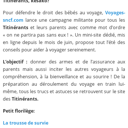
Titinérants, kesako?
Pour défendre le droit des bébés au voyage,
Voyages-
sncf.com
lance une campagne militante pour tous les
Titinérants
et leurs parents avec comme mot d’ordre
« on ne partira pas sans eux ! ». Un mini-site dédié, mis
en ligne depuis le mois de juin, propose tout l’été des
conseils pour aider à voyager sereinement.
L’objectif :
donner des armes et de l’assurance aux
parents mais aussi inciter les autres voyageurs à la
compréhension, à la bienveillance et au sourire ! De la
préparation au déroulement du voyage en train lui-
même, tous les trucs et astuces se retrouvent sur le site
des
Titinérants.
Petit florilège:
La trousse de survie