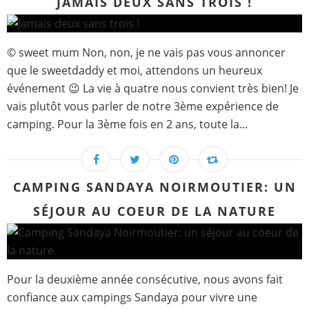
JAMAIS DEUX SANS TROIS !
© sweet mum Non, non, je ne vais pas vous annoncer
que le sweetdaddy et moi, attendons un heureux
événement 😉 La vie à quatre nous convient très bien! Je
vais plutôt vous parler de notre 3ème expérience de
camping. Pour la 3ème fois en 2 ans, toute la...
CAMPING SANDAYA NOIRMOUTIER: UN
SÉJOUR AU COEUR DE LA NATURE
Pour la deuxième année consécutive, nous avons fait
confiance aux campings Sandaya pour vivre une