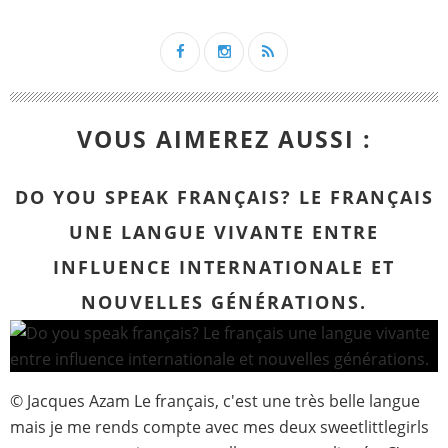
VOUS AIMEREZ AUSSI :
DO YOU SPEAK FRANÇAIS? LE FRANÇAIS
UNE LANGUE VIVANTE ENTRE
INFLUENCE INTERNATIONALE ET
NOUVELLES GÉNÉRATIONS.
© Jacques Azam Le français, c'est une très belle langue
mais je me rends compte avec mes deux sweetlittlegirls