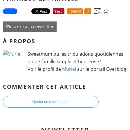
Repost
0
S'inscrire à la newsletter
À PROPOS
Sweetmum ou les tribulations quotidiennes
d'une famille simple et heureuse !
Voir le profil de
Muriel
sur le portail Overblog
COMMENTER CET ARTICLE
Ajouter un commentaire
NEWSLETTER