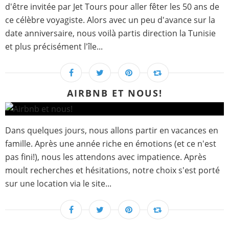
d'être invitée par Jet Tours pour aller fêter les 50 ans de
ce célèbre voyagiste. Alors avec un peu d'avance sur la
date anniversaire, nous voilà partis direction la Tunisie
et plus précisément l'île...
AIRBNB ET NOUS!
Dans quelques jours, nous allons partir en vacances en
famille. Après une année riche en émotions (et ce n'est
pas fini!), nous les attendons avec impatience. Après
moult recherches et hésitations, notre choix s'est porté
sur une location via le site...