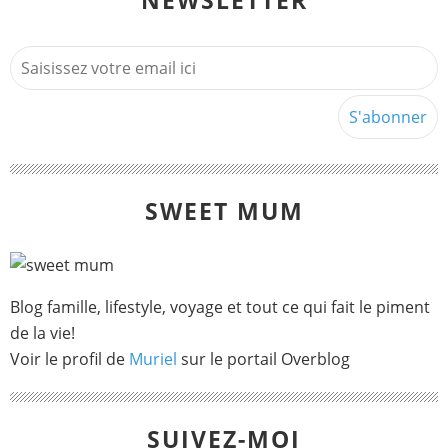
SWEET MUM
Blog famille, lifestyle, voyage et tout ce qui fait le piment
de la vie!
Voir le profil de
Muriel
sur le portail Overblog
SUIVEZ-MOI