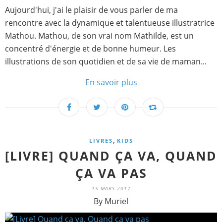
Aujourd'hui, j'ai le plaisir de vous parler de ma
rencontre avec la dynamique et talentueuse illustratrice
Mathou. Mathou, de son vrai nom Mathilde, est un
concentré d'énergie et de bonne humeur. Les
illustrations de son quotidien et de sa vie de maman...
En savoir plus
,
LIVRES
KIDS
[LIVRE] QUAND ÇA VA, QUAND
ÇA VA PAS
15 MARS 2017
By Muriel