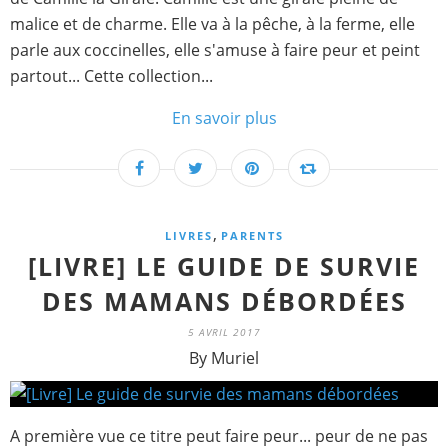
malice et de charme. Elle va à la pêche, à la ferme, elle
parle aux coccinelles, elle s'amuse à faire peur et peint
partout... Cette collection...
En savoir plus
,
LIVRES
PARENTS
[LIVRE] LE GUIDE DE SURVIE
DES MAMANS DÉBORDÉES
5 AVRIL 2017
By Muriel
A première vue ce titre peut faire peur... peur de ne pas