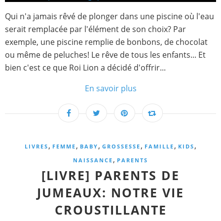
Qui n'a jamais rêvé de plonger dans une piscine où l'eau
serait remplacée par l'élément de son choix? Par
exemple, une piscine remplie de bonbons, de chocolat
ou même de peluches! Le rêve de tous les enfants... Et
bien c'est ce que Roi Lion a décidé d'offrir...
En savoir plus
,
,
,
,
,
,
LIVRES
FEMME
BABY
GROSSESSE
FAMILLE
KIDS
,
NAISSANCE
PARENTS
[LIVRE] PARENTS DE
JUMEAUX: NOTRE VIE
CROUSTILLANTE