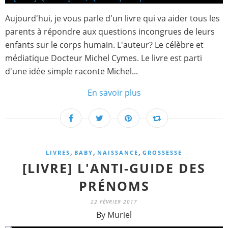
Aujourd'hui, je vous parle d'un livre qui va aider tous les
parents à répondre aux questions incongrues de leurs
enfants sur le corps humain. L'auteur? Le célèbre et
médiatique Docteur Michel Cymes. Le livre est parti
d'une idée simple raconte Michel...
En savoir plus
,
,
,
LIVRES
BABY
NAISSANCE
GROSSESSE
[LIVRE] L'ANTI-GUIDE DES
PRÉNOMS
22 FÉVRIER 2017
By Muriel