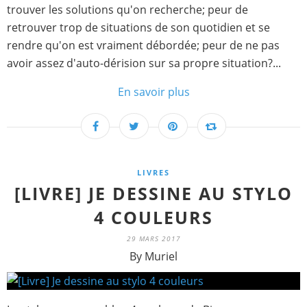
trouver les solutions qu'on recherche; peur de
retrouver trop de situations de son quotidien et se
rendre qu'on est vraiment débordée; peur de ne pas
avoir assez d'auto-dérision sur sa propre situation?...
En savoir plus
LIVRES
[LIVRE] JE DESSINE AU STYLO
4 COULEURS
29 MARS 2017
By Muriel