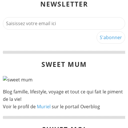
NEWSLETTER
SWEET MUM
Blog famille, lifestyle, voyage et tout ce qui fait le piment
de la vie!
Voir le profil de
Muriel
sur le portail Overblog