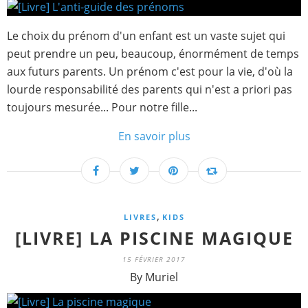
Le choix du prénom d'un enfant est un vaste sujet qui
peut prendre un peu, beaucoup, énormément de temps
aux futurs parents. Un prénom c'est pour la vie, d'où la
lourde responsabilité des parents qui n'est a priori pas
toujours mesurée... Pour notre fille...
En savoir plus
,
LIVRES
KIDS
[LIVRE] LA PISCINE MAGIQUE
15 FÉVRIER 2017
By Muriel