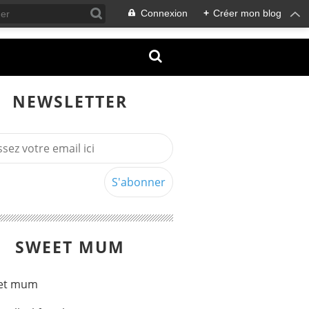
Connexion
+
Créer mon blog
NEWSLETTER
SWEET MUM