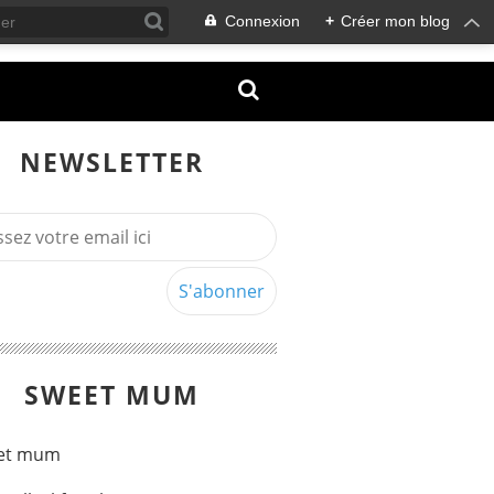
Connexion
+
Créer mon blog
NEWSLETTER
SWEET MUM