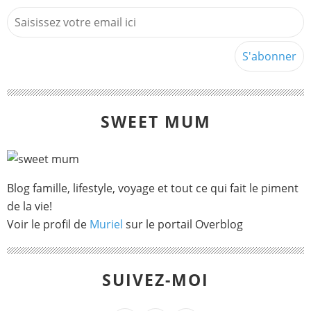
SWEET MUM
Blog famille, lifestyle, voyage et tout ce qui fait le piment
de la vie!
Voir le profil de
Muriel
sur le portail Overblog
SUIVEZ-MOI