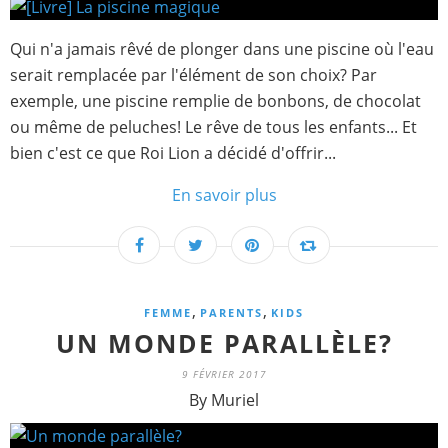
Qui n'a jamais rêvé de plonger dans une piscine où l'eau
serait remplacée par l'élément de son choix? Par
exemple, une piscine remplie de bonbons, de chocolat
ou même de peluches! Le rêve de tous les enfants... Et
bien c'est ce que Roi Lion a décidé d'offrir...
En savoir plus
,
,
FEMME
PARENTS
KIDS
UN MONDE PARALLÈLE?
9 FÉVRIER 2017
By Muriel