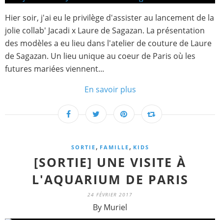
Hier soir, j'ai eu le privilège d'assister au lancement de la
jolie collab' Jacadi x Laure de Sagazan. La présentation
des modèles a eu lieu dans l'atelier de couture de Laure
de Sagazan. Un lieu unique au coeur de Paris où les
futures mariées viennent...
En savoir plus
,
,
SORTIE
FAMILLE
KIDS
[SORTIE] UNE VISITE À
L'AQUARIUM DE PARIS
24 FÉVRIER 2017
By Muriel