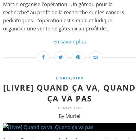
Martin organise l'opération "Un gâteau pour la
recherche" au profit de la recherche sur les cancers
pédiatriques. L'opération est simple et ludique:
organiser une vente de gâteaux au profit de...
En savoir plus
,
LIVRES
KIDS
[LIVRE] QUAND ÇA VA, QUAND
ÇA VA PAS
15 MARS 2017
By Muriel