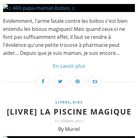
Evidemment, l'arme fatale contre les bobos c'est bien
entendu les bisous magiques! Mais quand ceux-ci ne
font pas suffisamment effet, il faut se rendre à
l'évidence qu'une petite trousse à pharmacie peut
aider... Depuis que je suis maman, je suis encore...
En savoir plus
,
LIVRES
KIDS
[LIVRE] LA PISCINE MAGIQUE
15 FÉVRIER 2017
By Muriel