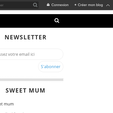
Connexion
+
Créer mon blog
NEWSLETTER
SWEET MUM