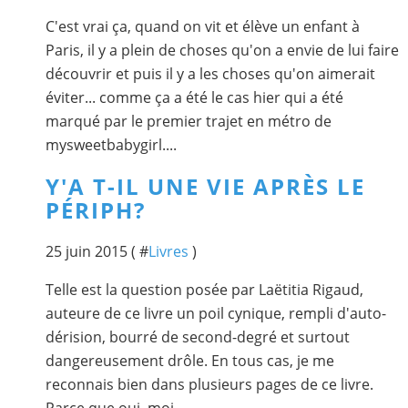
C'est vrai ça, quand on vit et élève un enfant à
Paris, il y a plein de choses qu'on a envie de lui faire
découvrir et puis il y a les choses qu'on aimerait
éviter... comme ça a été le cas hier qui a été
marqué par le premier trajet en métro de
mysweetbabygirl....
Y'A T-IL UNE VIE APRÈS LE
PÉRIPH?
25 juin 2015 ( #
Livres
)
Telle est la question posée par Laëtitia Rigaud,
auteure de ce livre un poil cynique, rempli d'auto-
dérision, bourré de second-degré et surtout
dangereusement drôle. En tous cas, je me
reconnais bien dans plusieurs pages de ce livre.